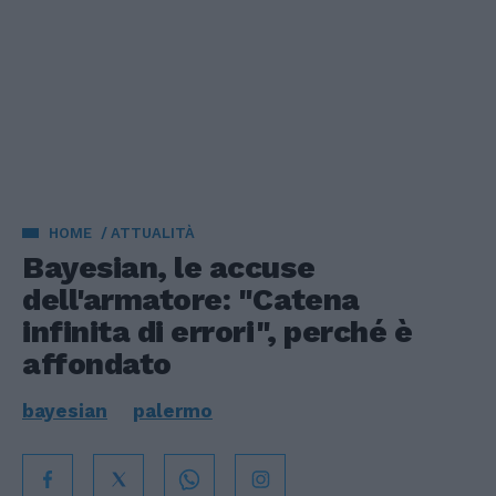
HOME
ATTUALITÀ
Bayesian, le accuse
dell'armatore: "Catena
infinita di errori", perché è
affondato
bayesian
palermo