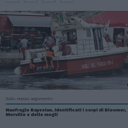
Sullo stesso argomento:
Naufragio Bayesian, identificati i corpi di Bloomer,
Morvillo e delle mogli