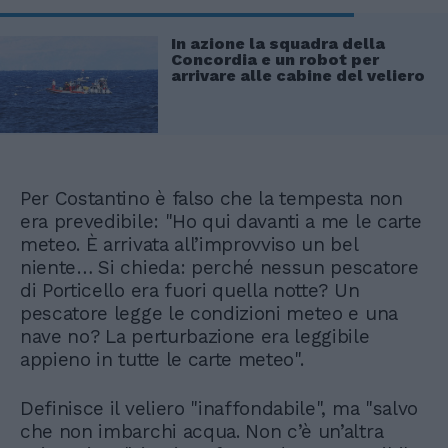
In azione la squadra della
Concordia e un robot per
arrivare alle cabine del veliero
Per Costantino è falso che la tempesta non
era prevedibile: "Ho qui davanti a me le carte
meteo. È arrivata all’improvviso un bel
niente… Si chieda: perché nessun pescatore
di Porticello era fuori quella notte? Un
pescatore legge le condizioni meteo e una
nave no? La perturbazione era leggibile
appieno in tutte le carte meteo".
Definisce il veliero "inaffondabile", ma "salvo
che non imbarchi acqua. Non c’è un’altra