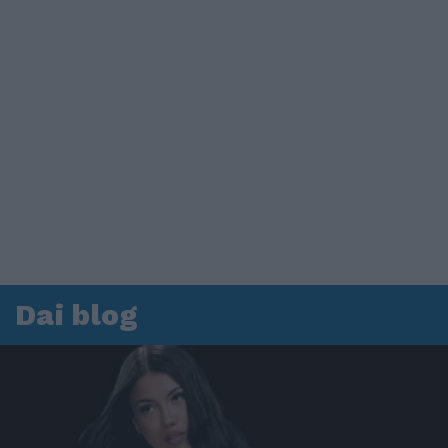
Dai blog