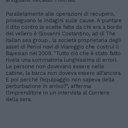
Parallelamente alle operazioni di recupero,
proseguono le indagini sulle cause. A puntare
il dito contro le scelte fatte da chi era a bordo
del veliero è Giovanni Costantino, ad di The
italian sea group , la società proprietaria degli
asset di Perini navi di Viareggio che costruì il
Bayesian nel 2008. "Tutto ciò che è stato fatto
rivela una sommatoria lunghissima di errori.
Le persone non dovevano essere nelle
cabine, la barca non doveva essere all’ancora.
E poi perché l’equipaggio non sapeva della
perturbazione in arrivo?", afferma
l'imprenditore in un intervista al Corriere
della sera.