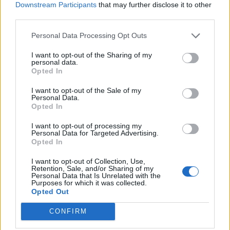
Downstream Participants
that may further disclose it to other
third parties.
Personal Data Processing Opt Outs
I want to opt-out of the Sharing of my
personal data.
Opted In
I want to opt-out of the Sale of my
Personal Data.
Opted In
I want to opt-out of processing my
Personal Data for Targeted Advertising.
Opted In
I want to opt-out of Collection, Use,
Retention, Sale, and/or Sharing of my
Personal Data that Is Unrelated with the
Purposes for which it was collected.
Opted Out
CONFIRM