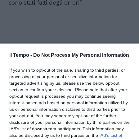
"sono stati fatti degli errori".
Il Tempo -
Do Not Process My Personal Information
If you wish to opt-out of the sale, sharing to third parties, or
processing of your personal or sensitive information for
targeted advertising by us, please use the below opt-out
section to confirm your selection. Please note that after your
opt-out request is processed you may continue seeing
interest-based ads based on personal information utilized by
us or personal information disclosed to third parties prior to
your opt-out. You may separately opt-out of the further
disclosure of your personal information by third parties on the
IAB’s list of downstream participants. This information may
also be disclosed by us to third parties on the
IAB’s List of