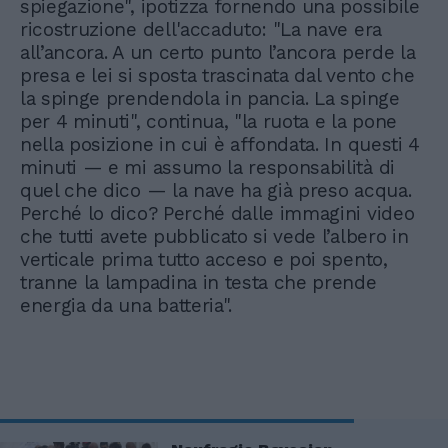
spiegazione", ipotizza fornendo una possibile
ricostruzione dell'accaduto: "La nave era
all’ancora. A un certo punto l’ancora perde la
presa e lei si sposta trascinata dal vento che
la spinge prendendola in pancia. La spinge
per 4 minuti", continua, "la ruota e la pone
nella posizione in cui è affondata. In questi 4
minuti — e mi assumo la responsabilità di
quel che dico — la nave ha già preso acqua.
Perché lo dico? Perché dalle immagini video
che tutti avete pubblicato si vede l’albero in
verticale prima tutto acceso e poi spento,
tranne la lampadina in testa che prende
energia da una batteria".