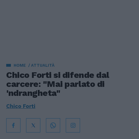
HOME
ATTUALITÀ
Chico Forti si difende dal
carcere: "Mai parlato di
'ndrangheta"
Chico Forti