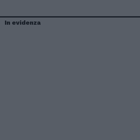
In evidenza