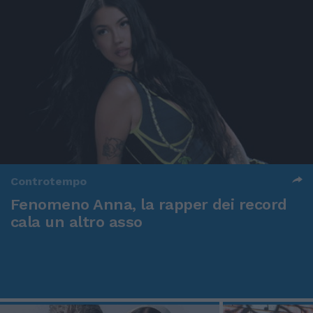
Controtempo
Fenomeno Anna, la rapper dei record
cala un altro asso