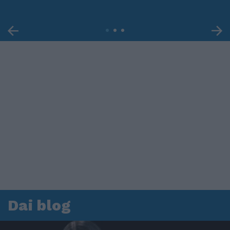
Dai blog