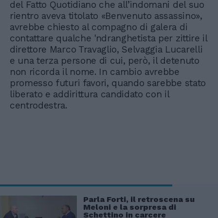
del Fatto Quotidiano che all’indomani del suo
rientro aveva titolato «Benvenuto assassino»,
avrebbe chiesto al compagno di galera di
contattare qualche 'ndranghetista per zittire il
direttore Marco Travaglio, Selvaggia Lucarelli
e una terza persone di cui, però, il detenuto
non ricorda il nome. In cambio avrebbe
promesso futuri favori, quando sarebbe stato
liberato e addirittura candidato con il
centrodestra.
Parla Forti, il retroscena su
Meloni e la sorpresa di
Schettino in carcere