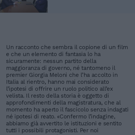
Un racconto che sembra il copione di un film
e che un elemento di fantasia lo ha
sicuramente: nessun partito della
maggioranza di governo, né tantomeno il
premier Giorgia Meloni che l’ha accolto in
Italia al rientro, hanno mai considerato
l’ipotesi di offrire un ruolo politico all’ex
velista. Il resto della storia è oggetto di
approfondimenti della magistratura, che al
momento ha aperto il fascicolo senza indagati
né ipotesi di reato. «Confermo l’indagine,
abbiamo già avvertito le istituzioni e sentito
tutti i possibili protagonisti. Per noi