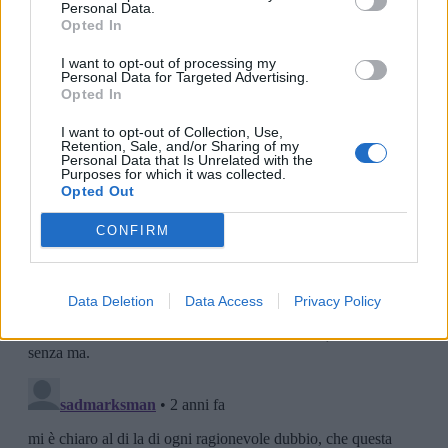
Personal Data.
Opted In
I want to opt-out of processing my
Personal Data for Targeted Advertising.
Opted In
I want to opt-out of Collection, Use,
Retention, Sale, and/or Sharing of my
Personal Data that Is Unrelated with the
Purposes for which it was collected.
Opted Out
CONFIRM
Data Deletion
Data Access
Privacy Policy