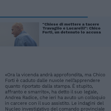
"Chiese di mettere a tacere
Travaglio e Lucarelli": Chico
Forti, un detenuto lo accusa
«Ora la vicenda andrà approfondita, ma Chico
Forti è caduto dalle nuvole nell’apprendere
quanto riportato dalla stampa. È stupito,
affranto e smarrito», ha detto il suo legale,
Andrea Radice, che ieri ha avuto un colloquio
in carcere con il suo assistito. Le indagini del
Nucleo investigativo del comando provinciale