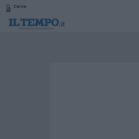
Cerca