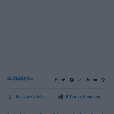
Edicola digitale
Il Tempo Shopping