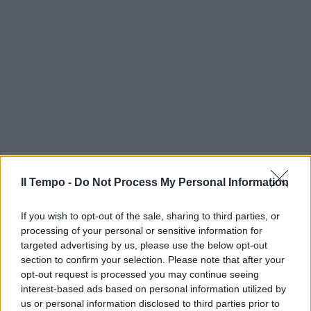
Il Tempo -
Do Not Process My Personal Information
If you wish to opt-out of the sale, sharing to third parties, or
processing of your personal or sensitive information for
targeted advertising by us, please use the below opt-out
section to confirm your selection. Please note that after your
opt-out request is processed you may continue seeing
interest-based ads based on personal information utilized by
us or personal information disclosed to third parties prior to