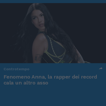
Controtempo
Fenomeno Anna, la rapper dei record
cala un altro asso