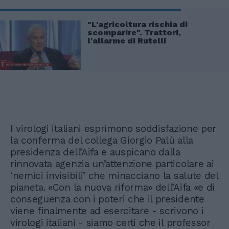
"L'agricoltura rischia di
scomparire". Trattori,
l'allarme di Rutelli
I virologi italiani esprimono soddisfazione per
la conferma del collega Giorgio Palù alla
presidenza dell’Aifa e auspicano dalla
rinnovata agenzia un’attenzione particolare ai
‘nemici invisibili’ che minacciano la salute del
pianeta. «Con la nuova riforma» dell’Aifa «e di
conseguenza con i poteri che il presidente
viene finalmente ad esercitare - scrivono i
virologi italiani - siamo certi che il professor