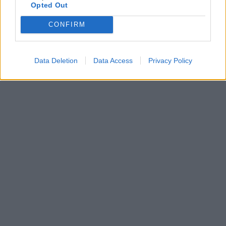
Opted Out
CONFIRM
Data Deletion
Data Access
Privacy Policy