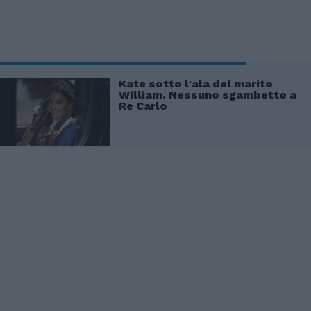
Kate sotto l'ala del marito
William. Nessuno sgambetto a
Re Carlo