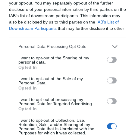
your opt-out. You may separately opt-out of the further
disclosure of your personal information by third parties on the
IAB’s list of downstream participants. This information may
also be disclosed by us to third parties on the
IAB’s List of
Downstream Participants
that may further disclose it to other
In evidenza
third parties.
Personal Data Processing Opt Outs
I want to opt-out of the Sharing of my
personal data.
Opted In
I want to opt-out of the Sale of my
Personal Data.
Opted In
I want to opt-out of processing my
Personal Data for Targeted Advertising.
Opted In
I want to opt-out of Collection, Use,
Retention, Sale, and/or Sharing of my
Personal Data that Is Unrelated with the
Purposes for which it was collected.