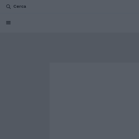
Cerca