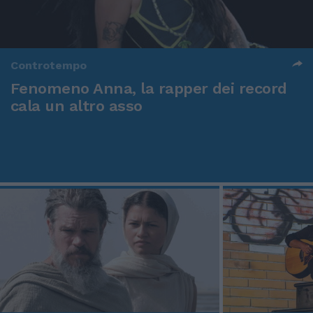
Controtempo
Fenomeno Anna, la rapper dei record
cala un altro asso