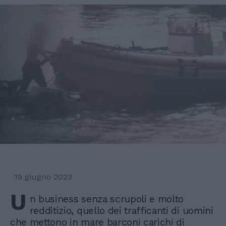
19 giugno 2023
U
n business senza scrupoli e molto
redditizio, quello dei trafficanti di uomini
che mettono in mare barconi carichi di