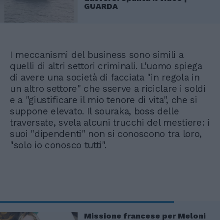
GUARDA
I meccanismi del business sono simili a
quelli di altri settori criminali. L'uomo spiega
di avere una società di facciata "in regola in
un altro settore" che sserve a riciclare i soldi
e a "giustificare il mio tenore di vita", che si
suppone elevato. Il souraka, boss delle
traversate, svela alcuni trucchi del mestiere: i
suoi "dipendenti" non si conoscono tra loro,
"solo io conosco tutti".
Missione francese per Meloni