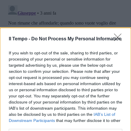
Il Tempo -
Do Not Process My Personal Information
If you wish to opt-out of the sale, sharing to third parties, or
processing of your personal or sensitive information for
targeted advertising by us, please use the below opt-out
section to confirm your selection. Please note that after your
opt-out request is processed you may continue seeing
interest-based ads based on personal information utilized by
us or personal information disclosed to third parties prior to
your opt-out. You may separately opt-out of the further
disclosure of your personal information by third parties on the
IAB’s list of downstream participants. This information may
also be disclosed by us to third parties on the
IAB’s List of
Downstream Participants
that may further disclose it to other
third parties.