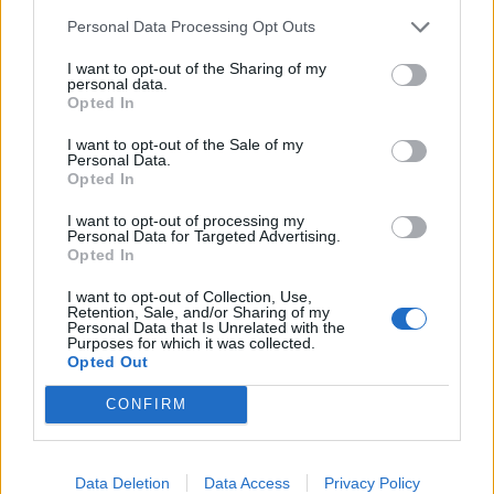
Personal Data Processing Opt Outs
I want to opt-out of the Sharing of my
personal data.
Opted In
I want to opt-out of the Sale of my
Personal Data.
Opted In
I want to opt-out of processing my
Personal Data for Targeted Advertising.
Opted In
I want to opt-out of Collection, Use,
Retention, Sale, and/or Sharing of my
Personal Data that Is Unrelated with the
Purposes for which it was collected.
Opted Out
In evidenza
CONFIRM
Data Deletion
Data Access
Privacy Policy