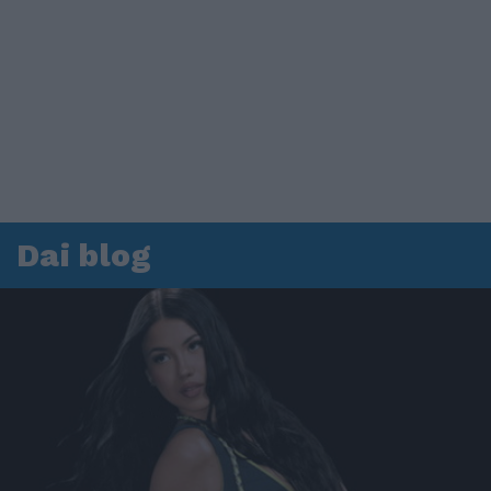
Dai blog