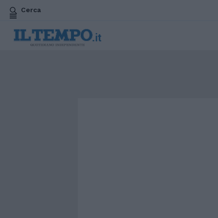
Cerca