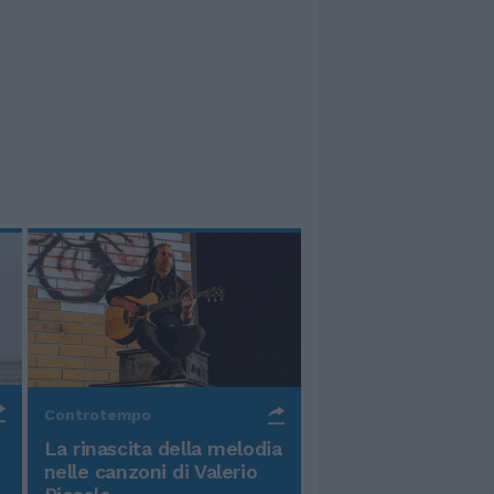
Controtempo
La rinascita della melodia
nelle canzoni di Valerio