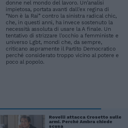
donne nel mondo del lavoro. Un'analisi
impietosa, portata avanti dall'ex regina di
“Non è la Rai” contro la sinistra radical chic,
che, in questi anni, ha invece sostenuto la
necessità assoluta di usare la A finale. Un
tentativo di strizzare l'occhio a femministe e
universo Lgbt, mondi che, da sempre,
criticano aspramente il Partito Democratico
perché considerato troppo vicino al potere e
poco al popolo.
Rovelli attacca Crosetto sulle
armi. Perché Ambra chiede
scusa