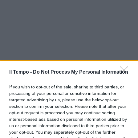
Il Tempo -
Do Not Process My Personal Information
If you wish to opt-out of the sale, sharing to third parties, or
processing of your personal or sensitive information for
targeted advertising by us, please use the below opt-out
section to confirm your selection. Please note that after your
opt-out request is processed you may continue seeing
interest-based ads based on personal information utilized by
us or personal information disclosed to third parties prior to
your opt-out. You may separately opt-out of the further