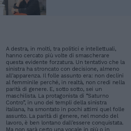
A destra, in molti, tra politici e intellettuali,
hanno cercato più volte di smascherare
questa evidente forzatura. Un tentativo che la
sinistra ha stroncato con decisione, almeno
all'apparenza. Il folle assunto era: non declini
al femminile perché, in realtà, non credi nella
parità di genere. E, sotto sotto, sei un
maschilista. La protagonista di “Saturno
Contro”, in uno dei templi della sinistra
italiana, ha smontato in pochi attimi quel folle
assunto. La parità di genere, nel mondo del
lavoro, è ben lontano dall'essere conquistata.
Ma non sarà certo una vocale in più o in