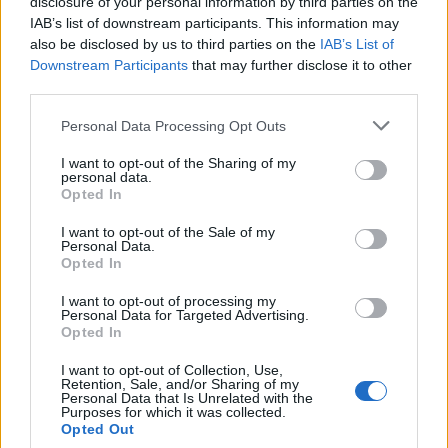
disclosure of your personal information by third parties on the
IAB’s list of downstream participants. This information may
also be disclosed by us to third parties on the
IAB’s List of
Downstream Participants
that may further disclose it to other
third parties.
Personal Data Processing Opt Outs
I want to opt-out of the Sharing of my
personal data.
Opted In
I want to opt-out of the Sale of my
Personal Data.
Opted In
I want to opt-out of processing my
Personal Data for Targeted Advertising.
Opted In
I want to opt-out of Collection, Use,
Retention, Sale, and/or Sharing of my
Personal Data that Is Unrelated with the
Purposes for which it was collected.
Opted Out