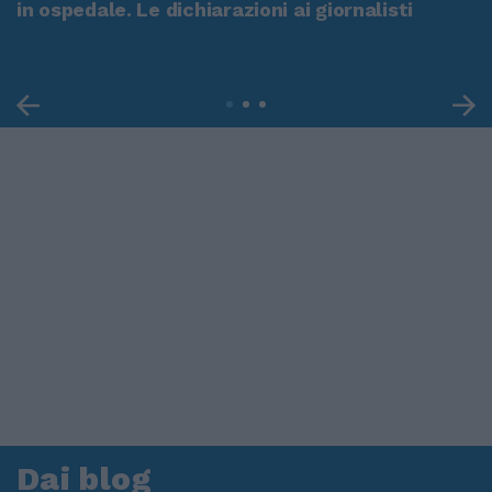
in ospedale. Le dichiarazioni ai giornalisti
Dai blog