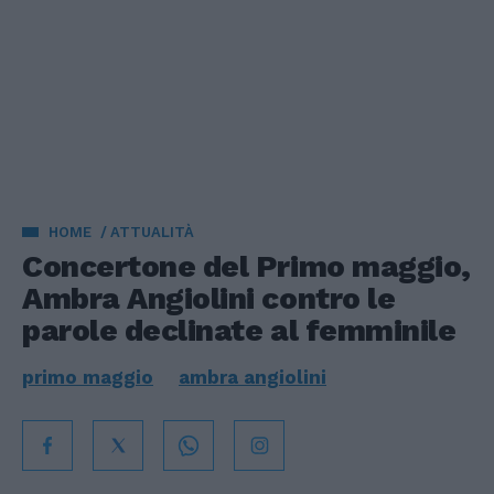
HOME
ATTUALITÀ
Concertone del Primo maggio,
Ambra Angiolini contro le
parole declinate al femminile
primo maggio
ambra angiolini