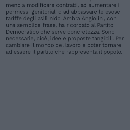
meno a modificare contratti, ad aumentare i
permessi genitoriali o ad abbassare le esose
tariffe degli asili nido. Ambra Angiolini, con
una semplice frase, ha ricordato al Partito
Democratico che serve concretezza. Sono
necessarie, cioè, idee e proposte tangibili. Per
cambiare il mondo del lavoro e poter tornare
ad essere il partito che rappresenta il popolo.