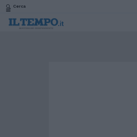
Cerca