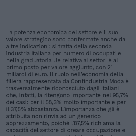
La potenza economica del settore e il suo
valore strategico sono confermate anche da
altre indicazioni: si tratta della seconda
industria italiana per numero di occupati e
nella graduatoria Ue relativa ai settori è al
primo posto per valore aggiunto, con 21
miliardi di euro. Il ruolo nell'economia della
filiera rappresentata da Confindustria Moda è
trasversalmente riconosciuto dagli italiani
che, infatti, la ritengono importante nel 95,7%
dei casi: per il 58,3% molto importante e per
il 37,5% abbastanza. L'importanza che gli è
attribuita non rinvia ad un generico
apprezzamento, poiché l'87,5% richiama la
capacità del settore di creare occupazione e