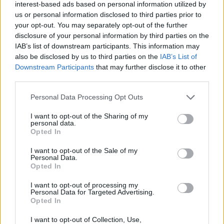
interest-based ads based on personal information utilized by
us or personal information disclosed to third parties prior to
your opt-out. You may separately opt-out of the further
disclosure of your personal information by third parties on the
IAB’s list of downstream participants. This information may
also be disclosed by us to third parties on the
IAB’s List of
Downstream Participants
that may further disclose it to other
third parties.
Personal Data Processing Opt Outs
I want to opt-out of the Sharing of my
personal data.
Opted In
I want to opt-out of the Sale of my
Personal Data.
Opted In
I want to opt-out of processing my
Personal Data for Targeted Advertising.
Opted In
I want to opt-out of Collection, Use,