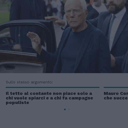
Sullo stesso argomento:
Il tetto al contante non piace solo a
Mauro Cor
chi vuole spiarci e a chi fa campagne
che succe
populiste