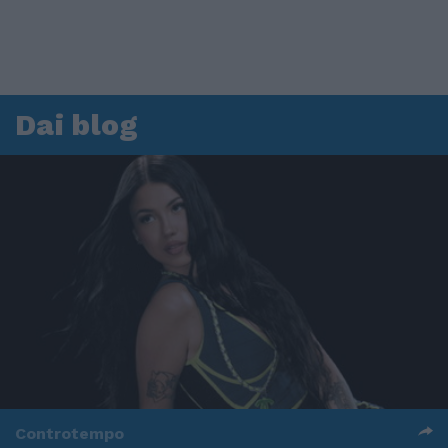
Dai blog
Controtempo