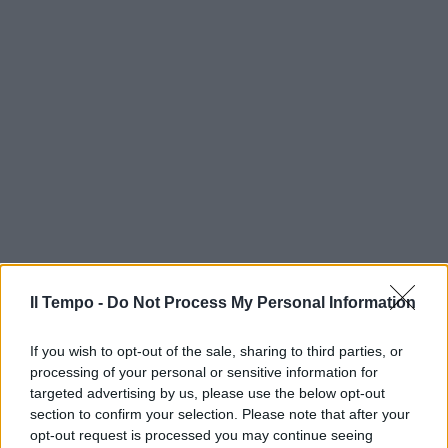
Il Tempo -
Do Not Process My Personal Information
If you wish to opt-out of the sale, sharing to third parties, or
processing of your personal or sensitive information for
targeted advertising by us, please use the below opt-out
section to confirm your selection. Please note that after your
opt-out request is processed you may continue seeing