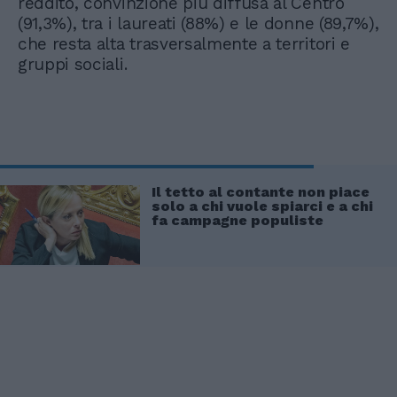
reddito, convinzione più diffusa al Centro
(91,3%), tra i laureati (88%) e le donne (89,7%),
che resta alta trasversalmente a territori e
gruppi sociali.
Il tetto al contante non piace
solo a chi vuole spiarci e a chi
fa campagne populiste