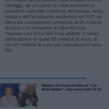
vantaggi, da un punto di vista economico,
sociale e culturale. Il settore del tessile, della
moda e dell'accessorio evidenzia nel 2021 un
fatturato complessivo prossimo ai 93 miliardi
di euro, e si compone di oltre 60 mila
imprese con circa 550 mila addetti. Il valore
dell'export è di quasi 68 miliardi di euro, di
cui 40 miliardi di euro per esportazioni extra
Ue.
Mauro Corona tradisce “La
Bianchina”: che succede in tv