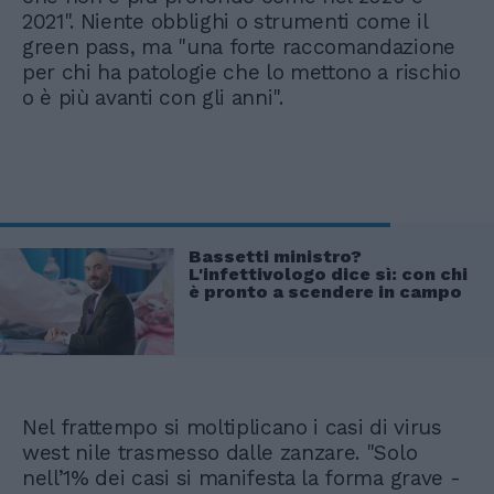
2021". Niente obblighi o strumenti come il
green pass, ma "una forte raccomandazione
per chi ha patologie che lo mettono a rischio
o è più avanti con gli anni".
Bassetti ministro?
L'infettivologo dice sì: con chi
è pronto a scendere in campo
Nel frattempo si moltiplicano i casi di virus
west nile trasmesso dalle zanzare. "Solo
nell’1% dei casi si manifesta la forma grave -