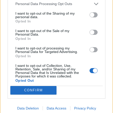
Personal Data Processing Opt Outs
I want to opt-out of the Sharing of my
personal data.
Opted In
I want to opt-out of the Sale of my
Personal Data.
Opted In
I want to opt-out of processing my
Personal Data for Targeted Advertising.
Opted In
I want to opt-out of Collection, Use,
Retention, Sale, and/or Sharing of my
Personal Data that Is Unrelated with the
Purposes for which it was collected.
Opted Out
CONFIRM
Data Deletion
Data Access
Privacy Policy