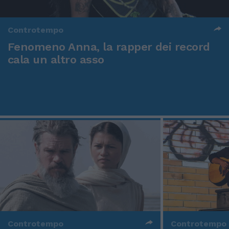
Controtempo
Fenomeno Anna, la rapper dei record
cala un altro asso
Controtempo
Controtempo