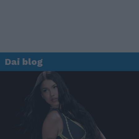
Dai blog