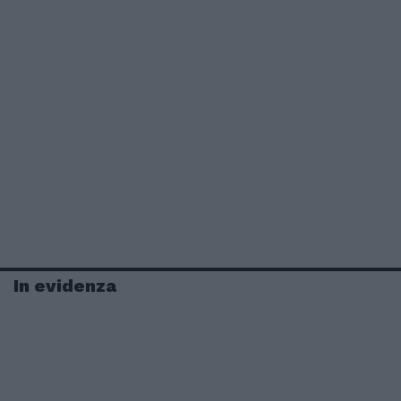
In evidenza