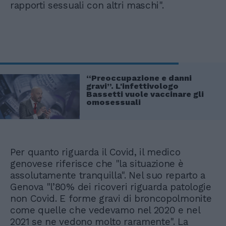
rapporti sessuali con altri maschi".
“Preoccupazione e danni
gravi”. L'infettivologo
Bassetti vuole vaccinare gli
omosessuali
Per quanto riguarda il Covid, il medico
genovese riferisce che "la situazione è
assolutamente tranquilla". Nel suo reparto a
Genova "l’80% dei ricoveri riguarda patologie
non Covid. E forme gravi di broncopolmonite
come quelle che vedevamo nel 2020 e nel
2021 se ne vedono molto raramente". La