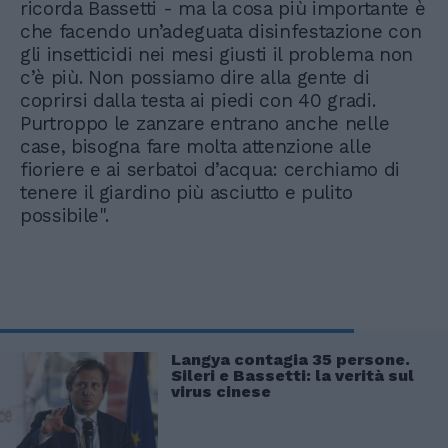
ricorda Bassetti - ma la cosa più importante è
che facendo un’adeguata disinfestazione con
gli insetticidi nei mesi giusti il problema non
c’è più. Non possiamo dire alla gente di
coprirsi dalla testa ai piedi con 40 gradi.
Purtroppo le zanzare entrano anche nelle
case, bisogna fare molta attenzione alle
fioriere e ai serbatoi d’acqua: cerchiamo di
tenere il giardino più asciutto e pulito
possibile".
Langya contagia 35 persone.
Sileri e Bassetti: la verità sul
virus cinese