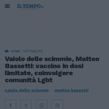
HOME
ATTUALITÀ
Vaiolo delle scimmie, Matteo
Bassetti: vaccino in dosi
limitate, coinvolgere
comunità Lgbt
vaiolo delle scimmie
matteo bassetti