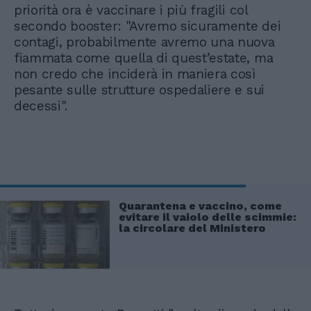
priorità ora è vaccinare i più fragili col
secondo booster: "Avremo sicuramente dei
contagi, probabilmente avremo una nuova
fiammata come quella di quest’estate, ma
non credo che inciderà in maniera così
pesante sulle strutture ospedaliere e sui
decessi".
Quarantena e vaccino, come
evitare il vaiolo delle scimmie:
la circolare del Ministero