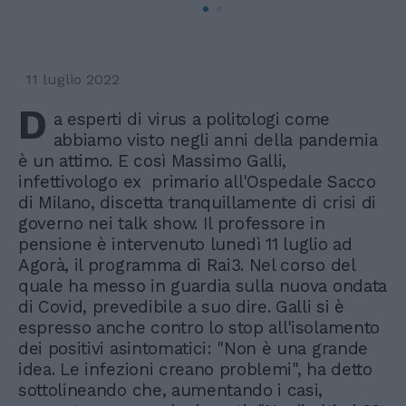
11 luglio 2022
D
a esperti di virus a politologi come
abbiamo visto negli anni della pandemia
è un attimo. E così Massimo Galli,
infettivologo ex primario all'Ospedale Sacco
di Milano, discetta tranquillamente di crisi di
governo nei talk show. Il professore in
pensione è intervenuto lunedì 11 luglio ad
Agorà, il programma di Rai3. Nel corso del
quale ha messo in guardia sulla nuova ondata
di Covid, prevedibile a suo dire. Galli si è
espresso anche contro lo stop all'isolamento
dei positivi asintomatici: "Non è una grande
idea. Le infezioni creano problemi", ha detto
sottolineando che, aumentando i casi,