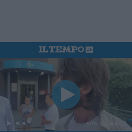
00:00
01:16