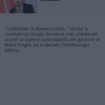
"L'editoriale di Massimo Galli..." chiosa la
conduttrice Giorgia Rombolà che, chiedendo
al prof un parere sulla stabilito del governo di
Mario Draghi, ha scatenato l'infettivologo
biblico.