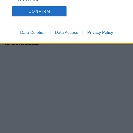
CONFIRM
Data Deletion
Data Access
Privacy Policy
In evidenza