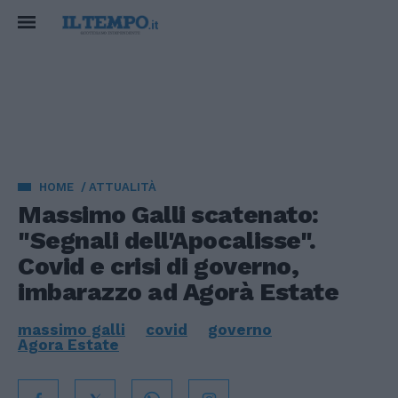
HOME
ATTUALITÀ
Massimo Galli scatenato:
"Segnali dell'Apocalisse".
Covid e crisi di governo,
imbarazzo ad Agorà Estate
massimo galli
covid
governo
Agora Estate