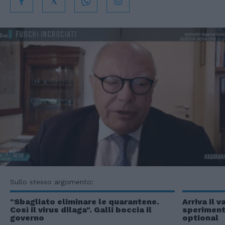
Sullo stesso argomento:
"Sbagliato eliminare le quarantene.
Arriva il 
Così il virus dilaga". Galli boccia il
speriment
governo
optional