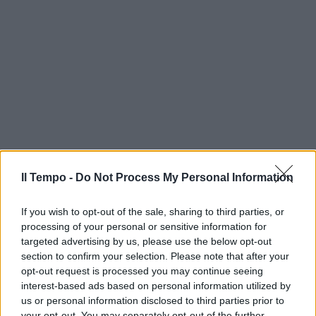
Il Tempo -
Do Not Process My Personal Information
If you wish to opt-out of the sale, sharing to third parties, or
processing of your personal or sensitive information for
targeted advertising by us, please use the below opt-out
section to confirm your selection. Please note that after your
opt-out request is processed you may continue seeing
interest-based ads based on personal information utilized by
us or personal information disclosed to third parties prior to
your opt-out. You may separately opt-out of the further