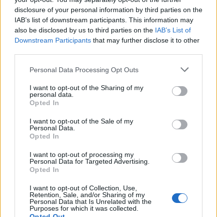
disclosure of your personal information by third parties on the
IAB’s list of downstream participants. This information may
also be disclosed by us to third parties on the
IAB’s List of
Downstream Participants
that may further disclose it to other
third parties.
Personal Data Processing Opt Outs
I want to opt-out of the Sharing of my
personal data.
Opted In
I want to opt-out of the Sale of my
Personal Data.
Opted In
I want to opt-out of processing my
Personal Data for Targeted Advertising.
Opted In
I want to opt-out of Collection, Use,
Retention, Sale, and/or Sharing of my
Personal Data that Is Unrelated with the
Purposes for which it was collected.
Opted Out