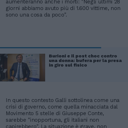
aumenteranno anche i morti: "Negli ultimi 28
giorni abbiamo avuto più di 1.600 vittime, non
sono una cosa da poco".
Burioni e il post choc contro
una donna: bufera per la presa
in giro sul fisico
In questo contesto Galli sottolinea come una
crisi di governo, come quella minacciata dal
Movimento 5 stelle di Giuseppe Conte,
sarebbe "inopportuna, gli italiani non
capirebbero". La situazione è grave, non