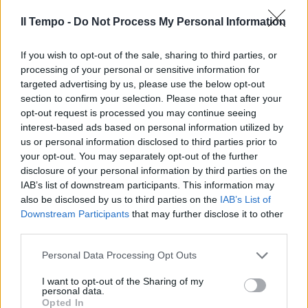
Il Tempo -
Do Not Process My Personal Information
If you wish to opt-out of the sale, sharing to third parties, or
processing of your personal or sensitive information for
targeted advertising by us, please use the below opt-out
section to confirm your selection. Please note that after your
opt-out request is processed you may continue seeing
interest-based ads based on personal information utilized by
us or personal information disclosed to third parties prior to
your opt-out. You may separately opt-out of the further
disclosure of your personal information by third parties on the
IAB’s list of downstream participants. This information may
also be disclosed by us to third parties on the
IAB’s List of
Downstream Participants
that may further disclose it to other
third parties.
Personal Data Processing Opt Outs
I want to opt-out of the Sharing of my
personal data.
Opted In