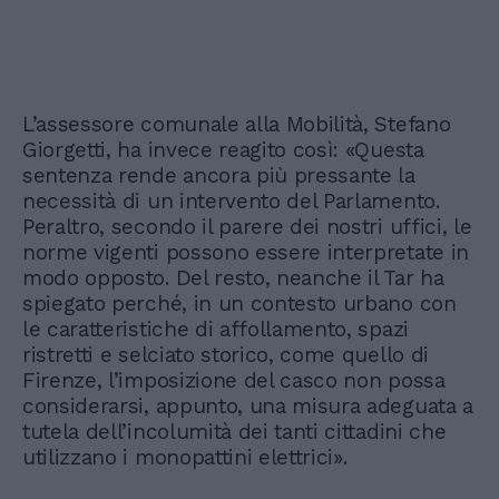
L’assessore comunale alla Mobilità, Stefano
Giorgetti, ha invece reagito così: «Questa
sentenza rende ancora più pressante la
necessità di un intervento del Parlamento.
Peraltro, secondo il parere dei nostri uffici, le
norme vigenti possono essere interpretate in
modo opposto. Del resto, neanche il Tar ha
spiegato perché, in un contesto urbano con
le caratteristiche di affollamento, spazi
ristretti e selciato storico, come quello di
Firenze, l’imposizione del casco non possa
considerarsi, appunto, una misura adeguata a
tutela dell’incolumità dei tanti cittadini che
utilizzano i monopattini elettrici».