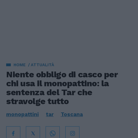
HOME
ATTUALITÀ
Niente obbligo di casco per
chi usa il monopattino: la
sentenza del Tar che
stravolge tutto
monopattini
tar
Toscana