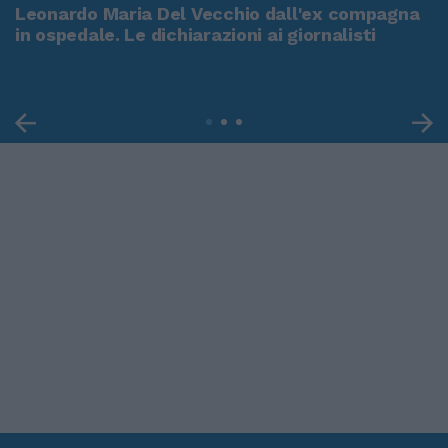
Leonardo Maria Del Vecchio dall'ex compagna
in ospedale. Le dichiarazioni ai giornalisti