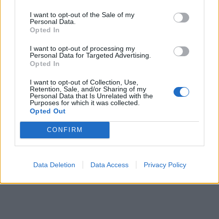
I want to opt-out of the Sale of my
Personal Data.
Opted In
I want to opt-out of processing my
Personal Data for Targeted Advertising.
Opted In
I want to opt-out of Collection, Use,
Retention, Sale, and/or Sharing of my
Personal Data that Is Unrelated with the
Purposes for which it was collected.
Opted Out
CONFIRM
Data Deletion
Data Access
Privacy Policy