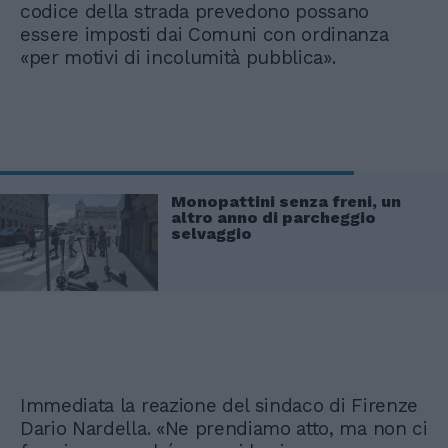
codice della strada prevedono possano
essere imposti dai Comuni con ordinanza
«per motivi di incolumità pubblica».
Monopattini senza freni, un
altro anno di parcheggio
selvaggio
Immediata la reazione del sindaco di Firenze
Dario Nardella. «Ne prendiamo atto, ma non ci