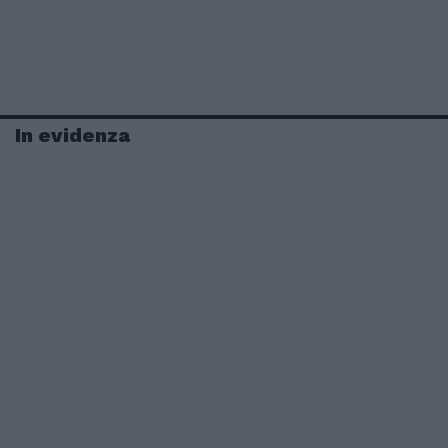
In evidenza