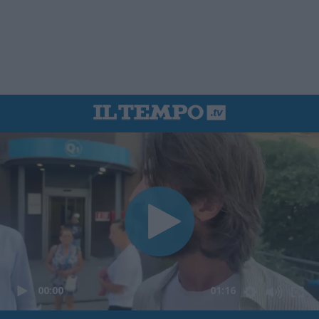
00:00
01:16