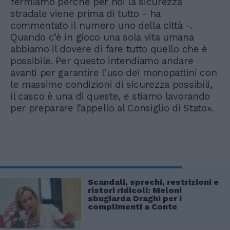
fermiamo perché per noi la sicurezza
stradale viene prima di tutto - ha
commentato il numero uno della città -.
Quando c’è in gioco una sola vita umana
abbiamo il dovere di fare tutto quello che è
possibile. Per questo intendiamo andare
avanti per garantire l’uso dei monopattini con
le massime condizioni di sicurezza possibili,
il casco è una di queste, e stiamo lavorando
per preparare l’appello al Consiglio di Stato».
Scandali, sprechi, restrizioni e
ristori ridicoli: Meloni
sbugiarda Draghi per i
complimenti a Conte