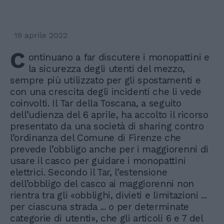
19 aprile 2022
C
ontinuano a far discutere i monopattini e
la sicurezza degli utenti del mezzo,
sempre più utilizzato per gli spostamenti e
con una crescita degli incidenti che li vede
coinvolti. Il Tar della Toscana, a seguito
dell’udienza del 6 aprile, ha accolto il ricorso
presentato da una società di sharing contro
l’ordinanza del Comune di Firenze che
prevede l’obbligo anche per i maggiorenni di
usare il casco per guidare i monopattini
elettrici. Secondo il Tar, l’estensione
dell’obbligo del casco ai maggiorenni non
rientra tra gli «obblighi, divieti e limitazioni ...
per ciascuna strada ... o per determinate
categorie di utenti», che gli articoli 6 e 7 del