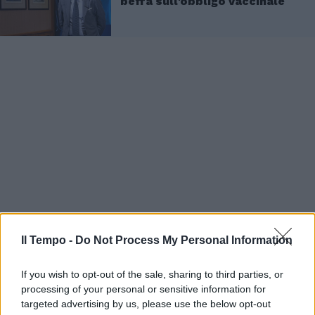
beffa sull'obbligo vaccinale
Il Tempo -
Do Not Process My Personal Information
If you wish to opt-out of the sale, sharing to third parties, or
processing of your personal or sensitive information for
targeted advertising by us, please use the below opt-out