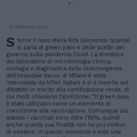
19 febbraio 2022
S
torce il naso Maria Rita Gismondo quando
si parla di green pass e delle scelte del
governo sulla pandemia Covid. La direttrice
del laboratorio di microbiologia clinica,
virologia e diagnostica delle bioemergenze
dell'ospedale Sacco di Milano è stata
intervistata da Affari Italiani e si è inserita sul
dibattito in merito alla certificazione verde, di
cui molti chiedono l’abolizione: “Il green pass
è stato utilizzato come un elemento di
coercizione alla vaccinazione. Comunque sia,
adesso i vaccinati sono oltre l'85%, quindi
anche questa sua finalità non ha più motivo
di esistere. In questo momento è solo una