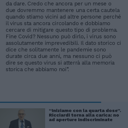
da dare. Credo che ancora per un mese o
due dovremmo mantenere una certa cautela
quando stiamo vicini ad altre persone perché
il virus sta ancora circolando e dobbiamo
cercare di mitigare questo tipo di problema.
Fine Covid? Nessuno può dirlo, i virus sono
assolutamente imprevedibili. Il dato storico ci
dice che solitamente le pandemie sono
durate circa due anni, ma nessuno ci può
dire se questo virus si atterrà alla memoria
storica che abbiamo noi”.
“Iniziamo con la quarta dose”.
Ricciardi torna alla carica: no
ad aperture indiscriminate