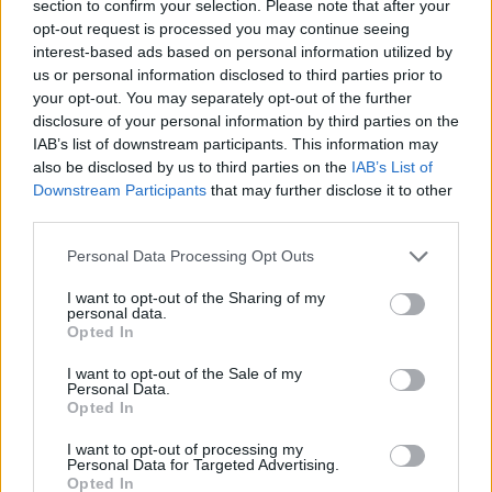
section to confirm your selection. Please note that after your
opt-out request is processed you may continue seeing
interest-based ads based on personal information utilized by
us or personal information disclosed to third parties prior to
your opt-out. You may separately opt-out of the further
disclosure of your personal information by third parties on the
IAB’s list of downstream participants. This information may
also be disclosed by us to third parties on the
IAB’s List of
Downstream Participants
that may further disclose it to other
third parties.
Personal Data Processing Opt Outs
I want to opt-out of the Sharing of my
personal data.
Opted In
I want to opt-out of the Sale of my
Personal Data.
Opted In
I want to opt-out of processing my
Personal Data for Targeted Advertising.
Opted In