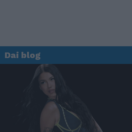
Dai blog