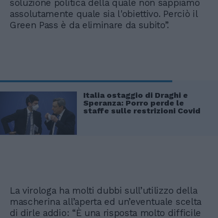
soluzione politica della quale non sappiamo
assolutamente quale sia l'obiettivo. Perciò il
Green Pass è da eliminare da subito”.
Italia ostaggio di Draghi e
Speranza: Porro perde le
staffe sulle restrizioni Covid
La virologa ha molti dubbi sull’utilizzo della
mascherina all’aperta ed un’eventuale scelta
di dirle addio: “È una risposta molto difficile