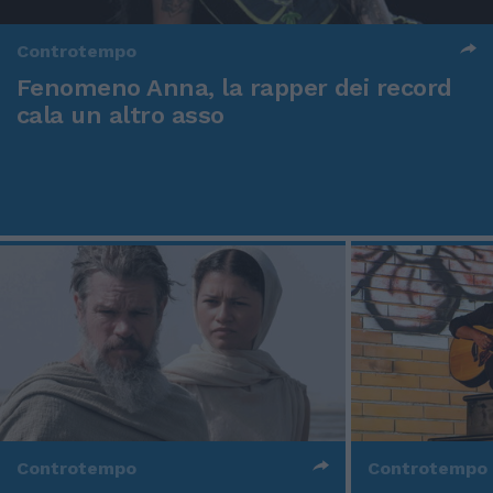
Controtempo
Fenomeno Anna, la rapper dei record
cala un altro asso
Controtempo
Controtempo