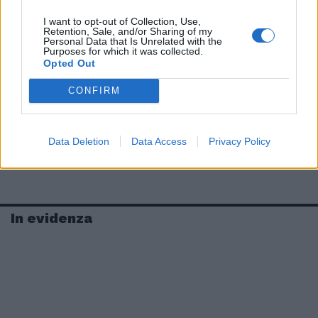
I want to opt-out of Collection, Use,
Retention, Sale, and/or Sharing of my
Personal Data that Is Unrelated with the
Purposes for which it was collected.
Opted Out
CONFIRM
Data Deletion
Data Access
Privacy Policy
In evidenza