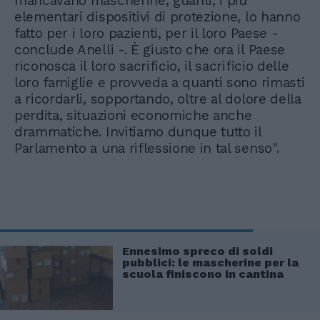
mancavano mascherine, guanti, i più
elementari dispositivi di protezione, lo hanno
fatto per i loro pazienti, per il loro Paese -
conclude Anelli -. È giusto che ora il Paese
riconosca il loro sacrificio, il sacrificio delle
loro famiglie e provveda a quanti sono rimasti
a ricordarli, sopportando, oltre al dolore della
perdita, situazioni economiche anche
drammatiche. Invitiamo dunque tutto il
Parlamento a una riflessione in tal senso".
Ennesimo spreco di soldi
pubblici: le mascherine per la
scuola finiscono in cantina