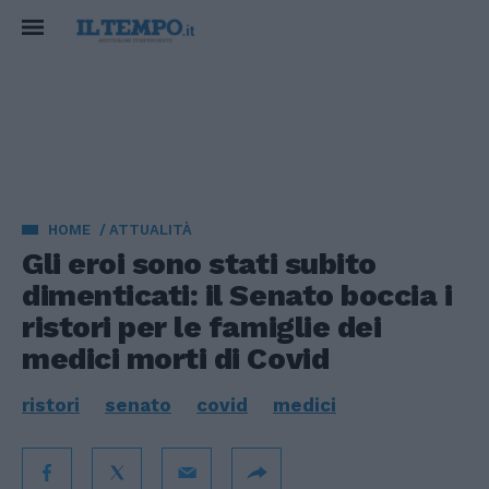
HOME
ATTUALITÀ
Gli eroi sono stati subito
dimenticati: il Senato boccia i
ristori per le famiglie dei
medici morti di Covid
ristori
senato
covid
medici