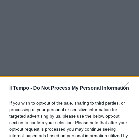
Il Tempo -
Do Not Process My Personal Information
If you wish to opt-out of the sale, sharing to third parties, or
processing of your personal or sensitive information for
targeted advertising by us, please use the below opt-out
section to confirm your selection. Please note that after your
opt-out request is processed you may continue seeing
interest-based ads based on personal information utilized by