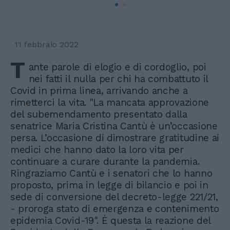
11 febbraio 2022
T
ante parole di elogio e di cordoglio, poi
nei fatti il nulla per chi ha combattuto il
Covid in prima linea, arrivando anche a
rimetterci la vita. "La mancata approvazione
del subemendamento presentato dalla
senatrice Maria Cristina Cantù è un’occasione
persa. L’occasione di dimostrare gratitudine ai
medici che hanno dato la loro vita per
continuare a curare durante la pandemia.
Ringraziamo Cantù e i senatori che lo hanno
proposto, prima in legge di bilancio e poi in
sede di conversione del decreto-legge 221/21,
- proroga stato di emergenza e contenimento
epidemia Covid-19". È questa la reazione del