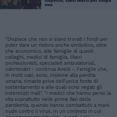
rispetto, tanti morti per colpa
sua
"Dispiace che non si siano trovati i fondi per
poter dare un ristoro anche simbolico, oltre
che economico, alle famiglie di questi
colleghi, medici di famiglia, liberi
professionisti, specialisti ambulatoriali,
odontoiatri - continua Anelli -. Famiglie che,
in molti casi, sono, insieme alla perdita
umana, rimaste prive dell’unica fonte di
sostentamento e alle quali sono negati gli
indennizzi Inail". "I medici che hanno perso la
vita soprattutto nelle prime fasi della
pandemia, quando hanno combattuto a mani
nude contro il virus, in un contesto in cui