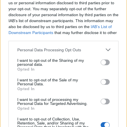
us or personal information disclosed to third parties prior to
your opt-out. You may separately opt-out of the further
disclosure of your personal information by third parties on the
IAB’s list of downstream participants. This information may
also be disclosed by us to third parties on the
IAB’s List of
Downstream Participants
that may further disclose it to other
third parties.
Personal Data Processing Opt Outs
I want to opt-out of the Sharing of my
personal data.
Opted In
I want to opt-out of the Sale of my
Personal Data.
Opted In
I want to opt-out of processing my
Personal Data for Targeted Advertising.
Opted In
I want to opt-out of Collection, Use,
Retention, Sale, and/or Sharing of my