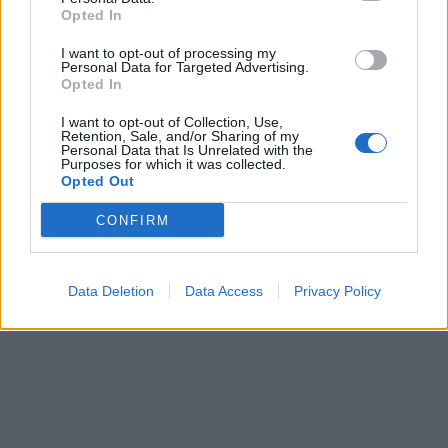
Opted In
I want to opt-out of processing my
In evidenza
Personal Data for Targeted Advertising.
Opted In
I want to opt-out of Collection, Use,
Retention, Sale, and/or Sharing of my
Personal Data that Is Unrelated with the
Purposes for which it was collected.
Opted Out
CONFIRM
Data Deletion
Data Access
Privacy Policy