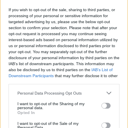
If you wish to opt-out of the sale, sharing to third parties, or
processing of your personal or sensitive information for
targeted advertising by us, please use the below opt-out
section to confirm your selection. Please note that after your
opt-out request is processed you may continue seeing
interest-based ads based on personal information utilized by
us or personal information disclosed to third parties prior to
your opt-out. You may separately opt-out of the further
disclosure of your personal information by third parties on the
IAB’s list of downstream participants. This information may
also be disclosed by us to third parties on the
IAB’s List of
Downstream Participants
that may further disclose it to other
third parties.
Personal Data Processing Opt Outs
I want to opt-out of the Sharing of my
personal data.
Opted In
I want to opt-out of the Sale of my
Personal Data.