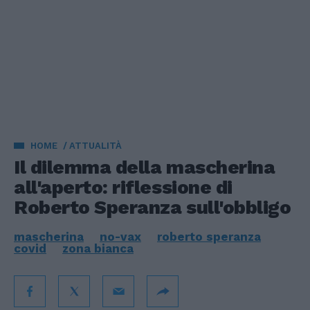
HOME
ATTUALITÀ
Il dilemma della mascherina
all'aperto: riflessione di
Roberto Speranza sull'obbligo
mascherina
no-vax
roberto speranza
covid
zona bianca