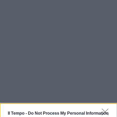
Il Tempo -
Do Not Process My Personal Information