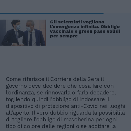
Gli scienziati vogliono
l'emergenza infinita. Obbligo
vaccinale e green pass validi
per sempre
Come riferisce il Corriere della Sera il
governo deve decidere che cosa fare con
l’ordinanza, se rinnovarla o farla decadere,
togliendo quindi l’obbligo di indossare il
dispositivo di protezione anti-Covid nei luoghi
all’aperto. Il vero dubbio riguarda la possibilità
di togliere l’obbligo di mascherina per ogni
tipo di colore delle regioni o se adottare la