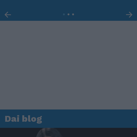
Dai blog