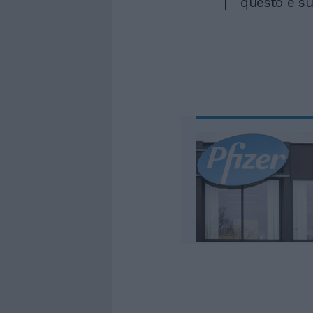
questo e su 