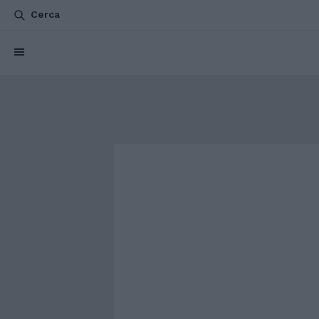
Cerca