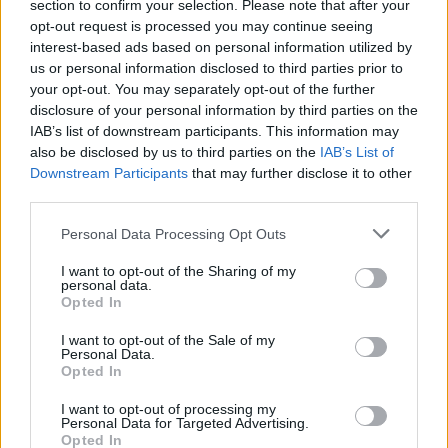
section to confirm your selection. Please note that after your
opt-out request is processed you may continue seeing
interest-based ads based on personal information utilized by
us or personal information disclosed to third parties prior to
your opt-out. You may separately opt-out of the further
disclosure of your personal information by third parties on the
IAB’s list of downstream participants. This information may
also be disclosed by us to third parties on the
IAB’s List of
Downstream Participants
that may further disclose it to other
third parties.
Personal Data Processing Opt Outs
I want to opt-out of the Sharing of my
personal data.
Opted In
In evidenza
I want to opt-out of the Sale of my
Personal Data.
Opted In
I want to opt-out of processing my
Personal Data for Targeted Advertising.
Opted In