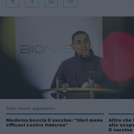
Sullo stesso argomento:
Moderna boccia il vaccino: "Sieri meno
Altro che 
efficaci contro Omicron"
allo scope
il vaccino