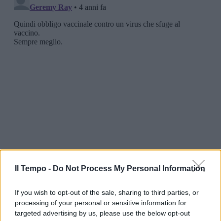
Il Tempo -
Do Not Process My Personal Information
If you wish to opt-out of the sale, sharing to third parties, or
processing of your personal or sensitive information for
targeted advertising by us, please use the below opt-out