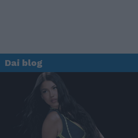
Dai blog