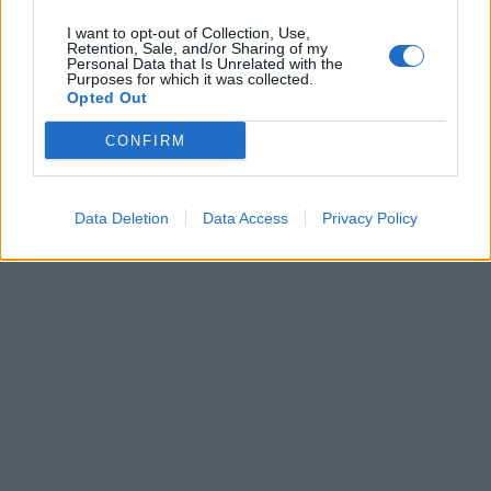
I want to opt-out of Collection, Use,
Retention, Sale, and/or Sharing of my
Personal Data that Is Unrelated with the
Purposes for which it was collected.
Opted Out
CONFIRM
Data Deletion
Data Access
Privacy Policy