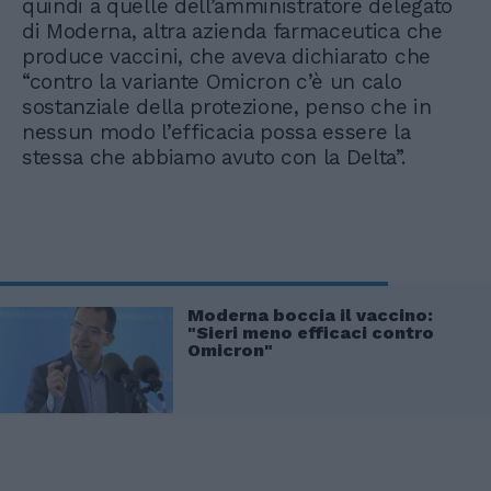
quindi a quelle dell’amministratore delegato
di Moderna, altra azienda farmaceutica che
produce vaccini, che aveva dichiarato che
“contro la variante Omicron c’è un calo
sostanziale della protezione, penso che in
nessun modo l’efficacia possa essere la
stessa che abbiamo avuto con la Delta”.
Moderna boccia il vaccino:
"Sieri meno efficaci contro
Omicron"