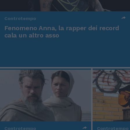
Controtempo
Fenomeno Anna, la rapper dei record
cala un altro asso
Controtempo
Controtempo