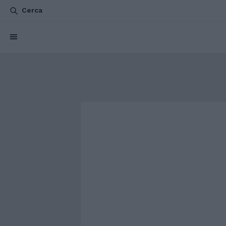
Cerca