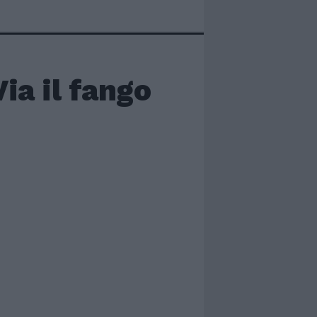
Via il fango