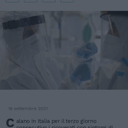
16 settembre 2021
C
alano in Italia per il terzo giorno
consecutivo i ricoverati con sintomi di