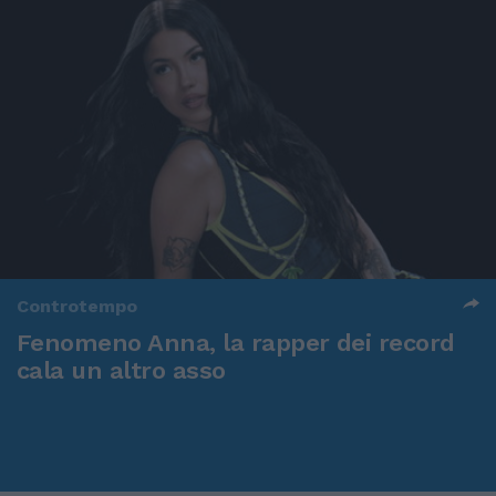
Controtempo
Fenomeno Anna, la rapper dei record
cala un altro asso