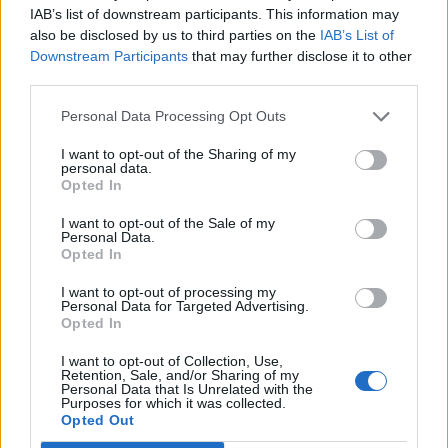
IAB’s list of downstream participants. This information may
also be disclosed by us to third parties on the
IAB’s List of
Downstream Participants
that may further disclose it to other
third parties.
Personal Data Processing Opt Outs
I want to opt-out of the Sharing of my
personal data.
Opted In
I want to opt-out of the Sale of my
Personal Data.
Opted In
I want to opt-out of processing my
Personal Data for Targeted Advertising.
Opted In
I want to opt-out of Collection, Use,
Retention, Sale, and/or Sharing of my
Personal Data that Is Unrelated with the
Purposes for which it was collected.
Opted Out