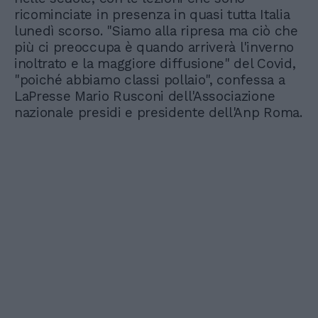
ricominciate in presenza in quasi tutta Italia
lunedì scorso. "Siamo alla ripresa ma ciò che
più ci preoccupa è quando arriverà l'inverno
inoltrato e la maggiore diffusione" del Covid,
"poiché abbiamo classi pollaio", confessa a
LaPresse Mario Rusconi dell'Associazione
nazionale presidi e presidente dell'Anp Roma.