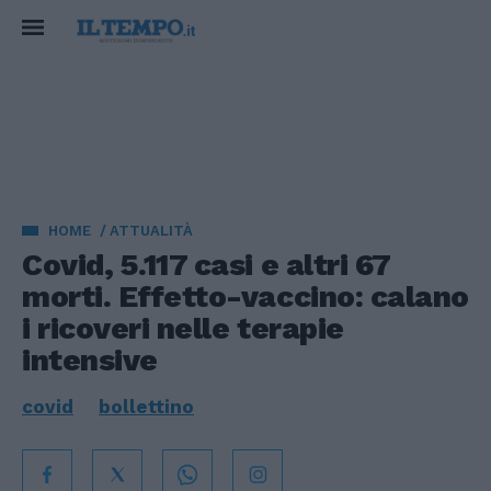
HOME
ATTUALITÀ
Covid, 5.117 casi e altri 67
morti. Effetto-vaccino: calano
i ricoveri nelle terapie
intensive
covid
bollettino