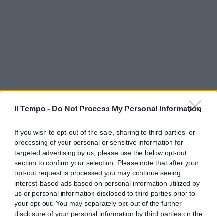
Il Tempo -
Do Not Process My Personal Information
If you wish to opt-out of the sale, sharing to third parties, or
processing of your personal or sensitive information for
targeted advertising by us, please use the below opt-out
section to confirm your selection. Please note that after your
opt-out request is processed you may continue seeing
interest-based ads based on personal information utilized by
us or personal information disclosed to third parties prior to
your opt-out. You may separately opt-out of the further
disclosure of your personal information by third parties on the