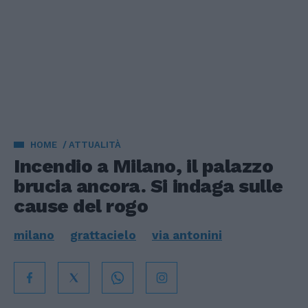
HOME
ATTUALITÀ
Incendio a Milano, il palazzo
brucia ancora. Si indaga sulle
cause del rogo
milano
grattacielo
via antonini