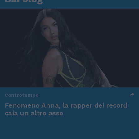
Controtempo
Fenomeno Anna, la rapper dei record
cala un altro asso