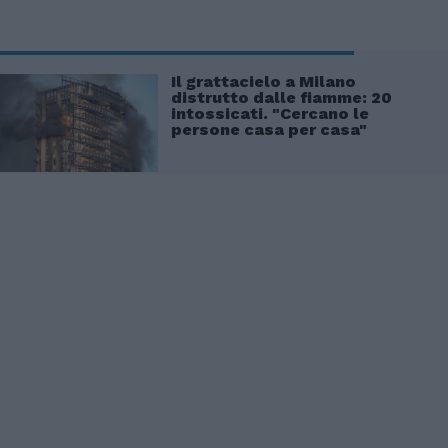
Il grattacielo a Milano
distrutto dalle fiamme: 20
intossicati. "Cercano le
persone casa per casa"