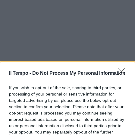
Il Tempo -
Do Not Process My Personal Information
If you wish to opt-out of the sale, sharing to third parties, or
processing of your personal or sensitive information for
targeted advertising by us, please use the below opt-out
section to confirm your selection. Please note that after your
opt-out request is processed you may continue seeing
interest-based ads based on personal information utilized by
us or personal information disclosed to third parties prior to
your opt-out. You may separately opt-out of the further