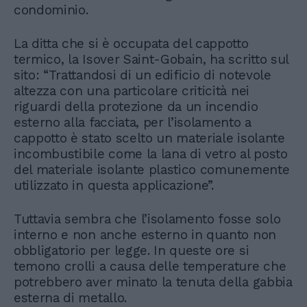
condominio.
La ditta che si è occupata del cappotto
termico, la Isover Saint-Gobain, ha scritto sul
sito: “Trattandosi di un edificio di notevole
altezza con una particolare criticità nei
riguardi della protezione da un incendio
esterno alla facciata, per l’isolamento a
cappotto è stato scelto un materiale isolante
incombustibile come la lana di vetro al posto
del materiale isolante plastico comunemente
utilizzato in questa applicazione”.
Tuttavia sembra che l’isolamento fosse solo
interno e non anche esterno in quanto non
obbligatorio per legge. In queste ore si
temono crolli a causa delle temperature che
potrebbero aver minato la tenuta della gabbia
esterna di metallo.