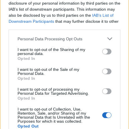
disclosure of your personal information by third parties on the
IAB’s list of downstream participants. This information may
also be disclosed by us to third parties on the
IAB’s List of
Downstream Participants
that may further disclose it to other
third parties.
Personal Data Processing Opt Outs
I want to opt-out of the Sharing of my
personal data.
Opted In
I want to opt-out of the Sale of my
Personal Data.
Opted In
I want to opt-out of processing my
Personal Data for Targeted Advertising.
Opted In
I want to opt-out of Collection, Use,
Retention, Sale, and/or Sharing of my
Personal Data that Is Unrelated with the
Purposes for which it was collected.
Opted Out