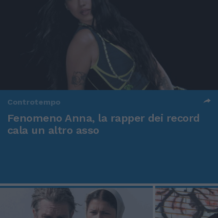
Controtempo
Fenomeno Anna, la rapper dei record
cala un altro asso