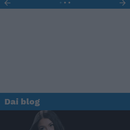
Dai blog