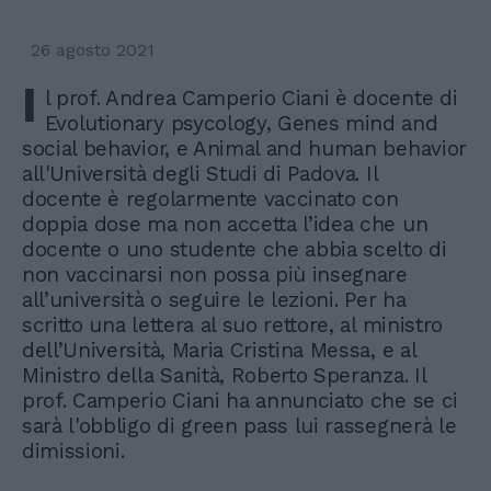
26 agosto 2021
I
l prof. Andrea Camperio Ciani è docente di
Evolutionary psycology, Genes mind and
social behavior, e Animal and human behavior
all'Università degli Studi di Padova. Il
docente è regolarmente vaccinato con
doppia dose ma non accetta l’idea che un
docente o uno studente che abbia scelto di
non vaccinarsi non possa più insegnare
all’università o seguire le lezioni. Per ha
scritto una lettera al suo rettore, al ministro
dell’Università, Maria Cristina Messa, e al
Ministro della Sanità, Roberto Speranza. Il
prof. Camperio Ciani ha annunciato che se ci
sarà l'obbligo di green pass lui rassegnerà le
dimissioni.