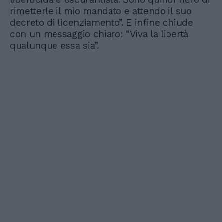
rimetterle il mio mandato e attendo il suo
decreto di licenziamento”. E infine chiude
con un messaggio chiaro: “Viva la libertà
qualunque essa sia”.