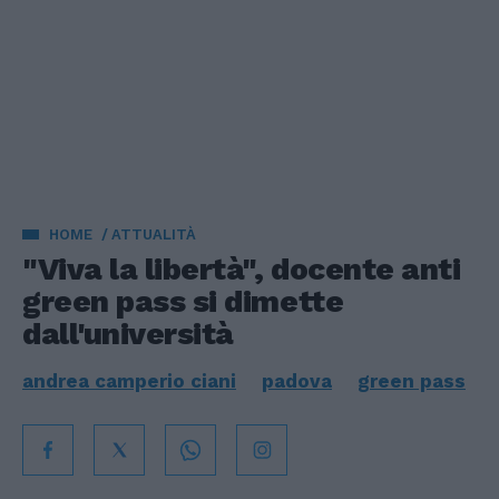
HOME
ATTUALITÀ
"Viva la libertà", docente anti
green pass si dimette
dall'università
andrea camperio ciani
padova
green pass