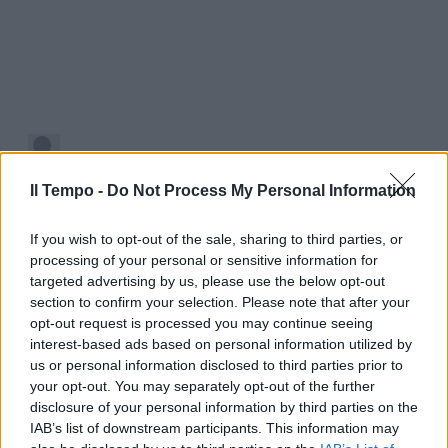
Il Tempo -
Do Not Process My Personal Information
If you wish to opt-out of the sale, sharing to third parties, or
processing of your personal or sensitive information for
targeted advertising by us, please use the below opt-out
section to confirm your selection. Please note that after your
opt-out request is processed you may continue seeing
interest-based ads based on personal information utilized by
us or personal information disclosed to third parties prior to
your opt-out. You may separately opt-out of the further
disclosure of your personal information by third parties on the
IAB’s list of downstream participants. This information may