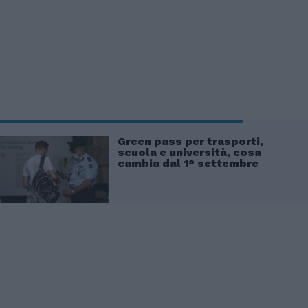
Green pass per trasporti,
scuola e università, cosa
cambia dal 1° settembre