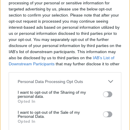
processing of your personal or sensitive information for
targeted advertising by us, please use the below opt-out
section to confirm your selection. Please note that after your
opt-out request is processed you may continue seeing
interest-based ads based on personal information utilized by
us or personal information disclosed to third parties prior to
your opt-out. You may separately opt-out of the further
disclosure of your personal information by third parties on the
IAB’s list of downstream participants. This information may
also be disclosed by us to third parties on the
IAB’s List of
Downstream Participants
that may further disclose it to other
third parties.
Personal Data Processing Opt Outs
I want to opt-out of the Sharing of my
personal data.
Opted In
I want to opt-out of the Sale of my
Personal Data.
Opted In