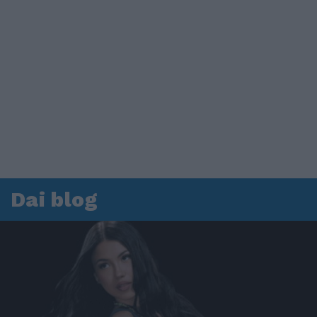
Dai blog