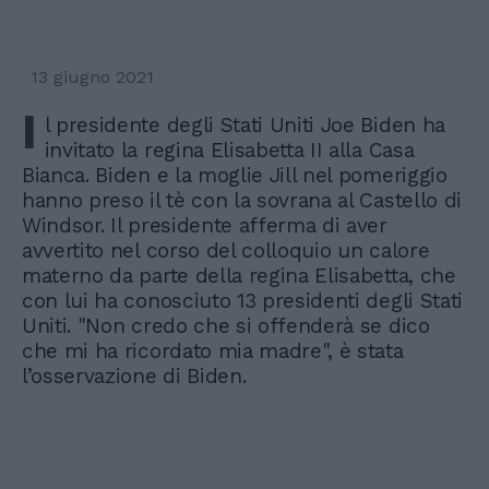
13 giugno 2021
I
l presidente degli Stati Uniti Joe Biden ha
invitato la regina Elisabetta II alla Casa
Bianca. Biden e la moglie Jill nel pomeriggio
hanno preso il tè con la sovrana al Castello di
Windsor. Il presidente afferma di aver
avvertito nel corso del colloquio un calore
materno da parte della regina Elisabetta, che
con lui ha conosciuto 13 presidenti degli Stati
Uniti. "Non credo che si offenderà se dico
che mi ha ricordato mia madre", è stata
l’osservazione di Biden.