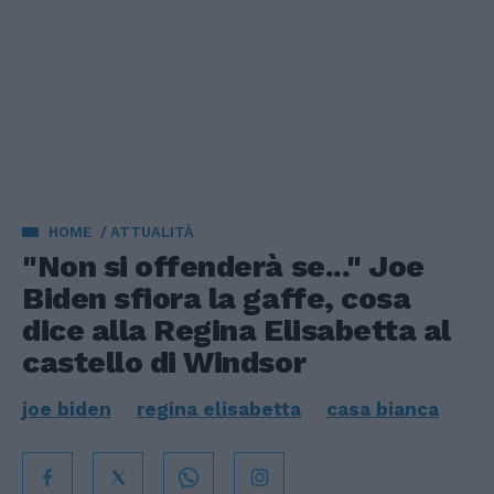
HOME
ATTUALITÀ
"Non si offenderà se..." Joe
Biden sfiora la gaffe, cosa
dice alla Regina Elisabetta al
castello di Windsor
joe biden
regina elisabetta
casa bianca