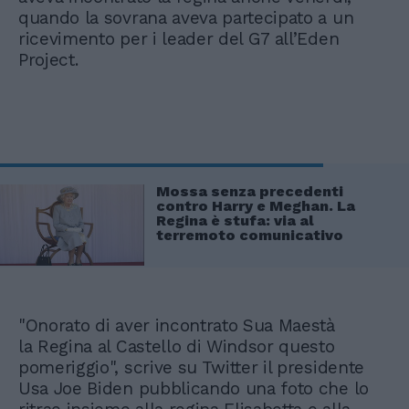
quando la sovrana aveva partecipato a un
ricevimento per i leader del G7 all’Eden
Project.
Mossa senza precedenti
contro Harry e Meghan. La
Regina è stufa: via al
terremoto comunicativo
"Onorato di aver incontrato Sua Maestà
la Regina al Castello di Windsor questo
pomeriggio", scrive su Twitter il presidente
Usa Joe Biden pubblicando una foto che lo