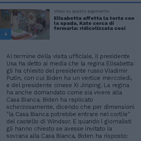
Video su questo argomento
Elisabetta affetta la torta con
la spada, Kate cerca di
fermarla: ridicolizzata così
Al termine della visita ufficiale, il presidente
Usa ha detto ai media che la regina Elisabetta
gli ha chiesto del presidente russo Vladimir
Putin, con cui Biden ha un vertice mercoledì,
e del presidente cinese Xi Jinping. La regina
ha anche domandato come sia vivere alla
Casa Bianca. Biden ha replicato
scherzosamente, dicendo che per dimensioni
"la Casa Bianca potrebbe entrare nel cortile"
del castello di Windsor. E quando i giornalisti
gli hanno chiesto se avesse invitato la
sovrana alla Casa Bianca, Biden ha risposto: