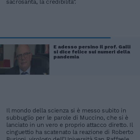
sacrosanta, la credibilità”.
E adesso persino il prof. Galli
si dice felice sui numeri della
pandemia
Il mondo della scienza si è messo subito in
subbuglio per le parole di Muccino, che si è
lanciato in un vero e proprio attacco diretto. Il
cinguettio ha scatenato la reazione di Roberto
Burioni, virologo dell’Università San Raffaele