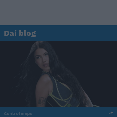
Dai blog
Controtempo