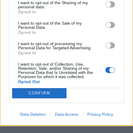
I want to opt-out of the Sharing of my
personal data.
Opted In
I want to opt-out of the Sale of my
Personal Data.
Opted In
I want to opt-out of processing my
Personal Data for Targeted Advertising.
Opted In
I want to opt-out of Collection, Use,
Retention, Sale, and/or Sharing of my
In evidenza
Personal Data that Is Unrelated with the
Purposes for which it was collected.
Opted Out
CONFIRM
Data Deletion
Data Access
Privacy Policy