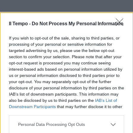
Il Tempo -
Do Not Process My Personal Information
If you wish to opt-out of the sale, sharing to third parties, or
processing of your personal or sensitive information for
targeted advertising by us, please use the below opt-out
section to confirm your selection. Please note that after your
opt-out request is processed you may continue seeing
interest-based ads based on personal information utilized by
us or personal information disclosed to third parties prior to
your opt-out. You may separately opt-out of the further
disclosure of your personal information by third parties on the
IAB’s list of downstream participants. This information may
also be disclosed by us to third parties on the
IAB’s List of
Downstream Participants
that may further disclose it to other
third parties.
Personal Data Processing Opt Outs