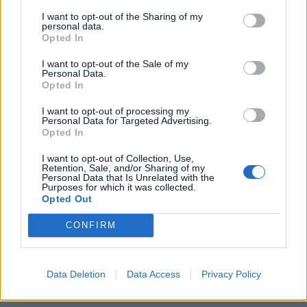
I want to opt-out of the Sharing of my
personal data.
Opted In
I want to opt-out of the Sale of my
Personal Data.
Opted In
I want to opt-out of processing my
Personal Data for Targeted Advertising.
Opted In
I want to opt-out of Collection, Use,
Retention, Sale, and/or Sharing of my
Personal Data that Is Unrelated with the
Purposes for which it was collected.
Opted Out
CONFIRM
Data Deletion
Data Access
Privacy Policy