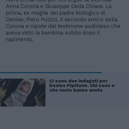
Anna Corona e Giuseppe Della Chiave. La
prima, ex moglie del padre biologico di
Denise, Piero Pulizzi, il secondo amico della
Corona e nipote del testimone audioleso che
aveva visto la bambina subito dopo il
rapimento.
Ci sono due indagati per
Denise Pipitone. Chi sono e
che ruolo hanno avuto