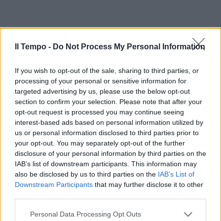
Il Tempo -
Do Not Process My Personal Information
If you wish to opt-out of the sale, sharing to third parties, or
processing of your personal or sensitive information for
targeted advertising by us, please use the below opt-out
section to confirm your selection. Please note that after your
opt-out request is processed you may continue seeing
interest-based ads based on personal information utilized by
us or personal information disclosed to third parties prior to
your opt-out. You may separately opt-out of the further
disclosure of your personal information by third parties on the
IAB’s list of downstream participants. This information may
also be disclosed by us to third parties on the
IAB’s List of
Downstream Participants
that may further disclose it to other
third parties.
Personal Data Processing Opt Outs