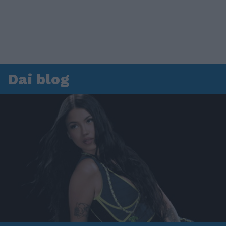
Dai blog