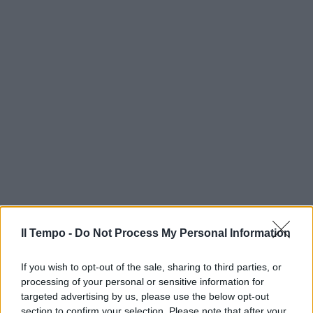
Il Tempo -
Do Not Process My Personal Information
If you wish to opt-out of the sale, sharing to third parties, or
processing of your personal or sensitive information for
targeted advertising by us, please use the below opt-out
section to confirm your selection. Please note that after your