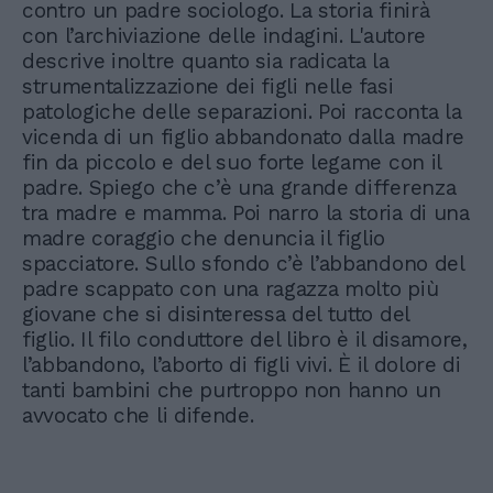
contro un padre sociologo. La storia finirà
con l’archiviazione delle indagini. L'autore
descrive inoltre quanto sia radicata la
strumentalizzazione dei figli nelle fasi
patologiche delle separazioni. Poi racconta la
vicenda di un figlio abbandonato dalla madre
fin da piccolo e del suo forte legame con il
padre. Spiego che c’è una grande differenza
tra madre e mamma. Poi narro la storia di una
madre coraggio che denuncia il figlio
spacciatore. Sullo sfondo c’è l’abbandono del
padre scappato con una ragazza molto più
giovane che si disinteressa del tutto del
figlio. Il filo conduttore del libro è il disamore,
l’abbandono, l’aborto di figli vivi. È il dolore di
tanti bambini che purtroppo non hanno un
avvocato che li difende.