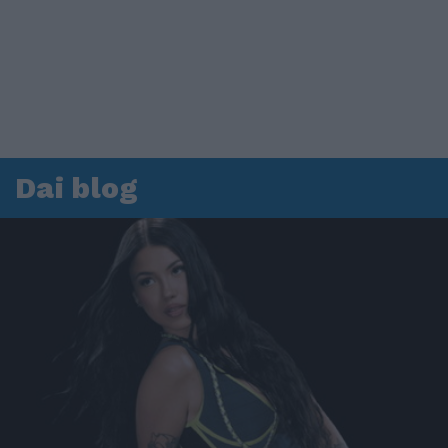
Dai blog