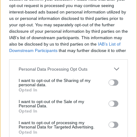
opt-out request is processed you may continue seeing
interest-based ads based on personal information utilized by
us or personal information disclosed to third parties prior to
your opt-out. You may separately opt-out of the further
disclosure of your personal information by third parties on the
IAB’s list of downstream participants. This information may
also be disclosed by us to third parties on the
IAB’s List of
Downstream Participants
that may further disclose it to other
third parties.
Personal Data Processing Opt Outs
I want to opt-out of the Sharing of my
personal data.
Opted In
In evidenza
I want to opt-out of the Sale of my
Personal Data.
Opted In
I want to opt-out of processing my
Personal Data for Targeted Advertising.
Opted In