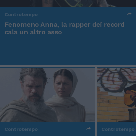
Controtempo
Fenomeno Anna, la rapper dei record
cala un altro asso
Controtempo
Controtempo