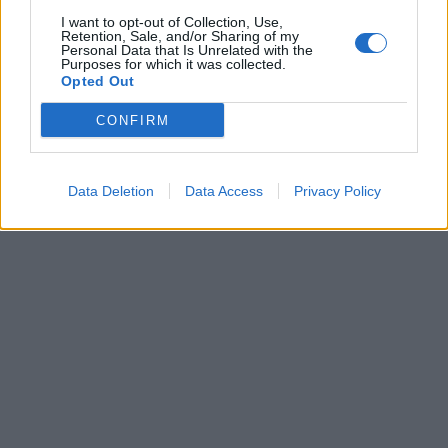
I want to opt-out of Collection, Use,
Retention, Sale, and/or Sharing of my
Personal Data that Is Unrelated with the
Purposes for which it was collected.
Opted Out
CONFIRM
Data Deletion
Data Access
Privacy Policy