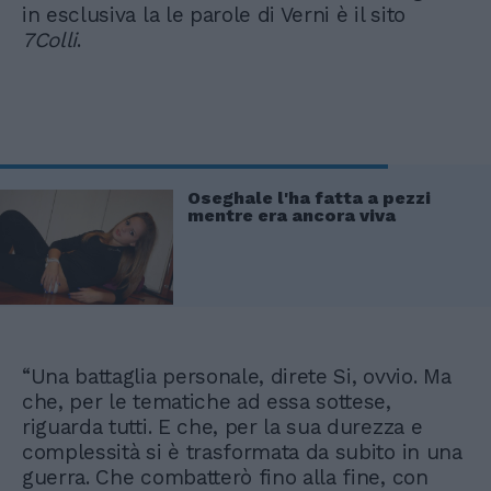
in esclusiva la le parole di Verni è il sito
7Colli
.
Oseghale l'ha fatta a pezzi
mentre era ancora viva
“Una battaglia personale, direte Si, ovvio. Ma
che, per le tematiche ad essa sottese,
riguarda tutti. E che, per la sua durezza e
complessità si è trasformata da subito in una
guerra. Che combatterò fino alla fine, con