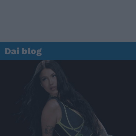
Dai blog