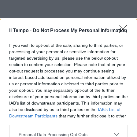
Il Tempo -
Do Not Process My Personal Information
If you wish to opt-out of the sale, sharing to third parties, or
processing of your personal or sensitive information for
targeted advertising by us, please use the below opt-out
section to confirm your selection. Please note that after your
opt-out request is processed you may continue seeing
interest-based ads based on personal information utilized by
us or personal information disclosed to third parties prior to
your opt-out. You may separately opt-out of the further
disclosure of your personal information by third parties on the
IAB’s list of downstream participants. This information may
also be disclosed by us to third parties on the
IAB’s List of
Downstream Participants
that may further disclose it to other
third parties.
Personal Data Processing Opt Outs