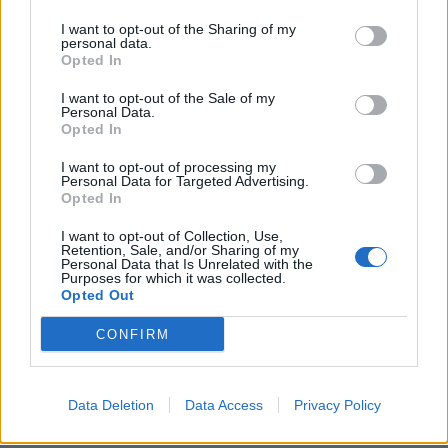
I want to opt-out of the Sharing of my
personal data.
Opted In
I want to opt-out of the Sale of my
Personal Data.
Opted In
I want to opt-out of processing my
Personal Data for Targeted Advertising.
Opted In
I want to opt-out of Collection, Use,
Retention, Sale, and/or Sharing of my
Personal Data that Is Unrelated with the
Purposes for which it was collected.
In evidenza
Opted Out
CONFIRM
Data Deletion
Data Access
Privacy Policy