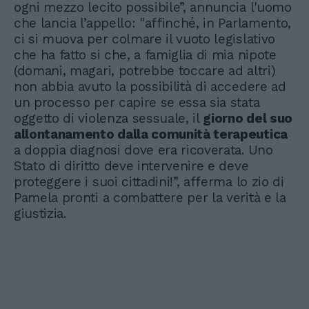
ogni mezzo lecito possibile”, annuncia l'uomo
che lancia l’appello: "affinché, in Parlamento,
ci si muova per colmare il vuoto legislativo
che ha fatto si che, a famiglia di mia nipote
(domani, magari, potrebbe toccare ad altri)
non abbia avuto la possibilità di accedere ad
un processo per capire se essa sia stata
oggetto di violenza sessuale, il
giorno del suo
allontanamento dalla comunità terapeutica
a doppia diagnosi dove era ricoverata. Uno
Stato di diritto deve intervenire e deve
proteggere i suoi cittadini!”, afferma lo zio di
Pamela pronti a combattere per la verità e la
giustizia.