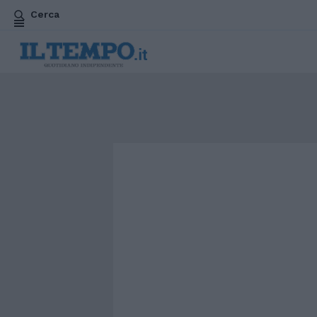
Cerca