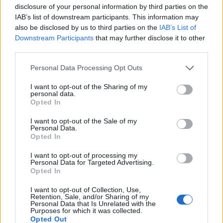
disclosure of your personal information by third parties on the
IAB’s list of downstream participants. This information may
also be disclosed by us to third parties on the
IAB’s List of
Downstream Participants
that may further disclose it to other
third parties.
Personal Data Processing Opt Outs
I want to opt-out of the Sharing of my
personal data.
Opted In
I want to opt-out of the Sale of my
Personal Data.
Opted In
I want to opt-out of processing my
Personal Data for Targeted Advertising.
Opted In
I want to opt-out of Collection, Use,
Retention, Sale, and/or Sharing of my
Personal Data that Is Unrelated with the
Purposes for which it was collected.
Opted Out