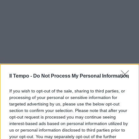
Il Tempo -
Do Not Process My Personal Information
If you wish to opt-out of the sale, sharing to third parties, or
processing of your personal or sensitive information for
targeted advertising by us, please use the below opt-out
section to confirm your selection. Please note that after your
opt-out request is processed you may continue seeing
interest-based ads based on personal information utilized by
us or personal information disclosed to third parties prior to
your opt-out. You may separately opt-out of the further