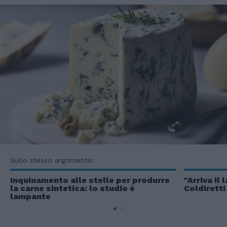
Sullo stesso argomento:
Inquinamento alle stelle per produrre
"Arriva il 
la carne sintetica: lo studio è
Coldiretti
lampante