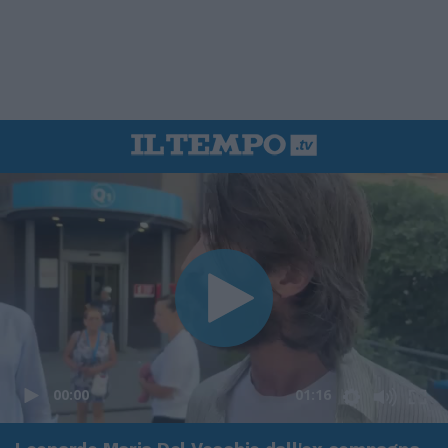
00:00
01:16