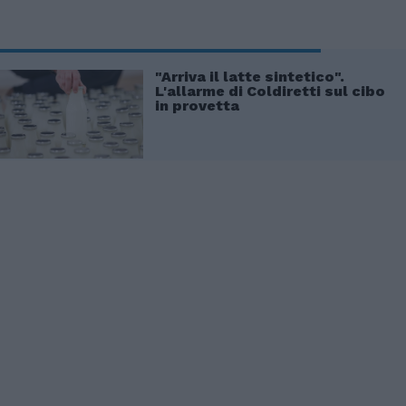
"Arriva il latte sintetico".
L'allarme di Coldiretti sul cibo
in provetta