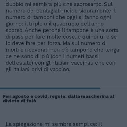
dubbio mi sembra più che sacrosanto. Sul
numero dei contagiati incide sicuramente il
numero di tamponi che oggi si fanno ogni
giorno: il triplo o il quadruplo dell'anno
scorso. Anche perché il tampone è una sorta
di pass per fare molte cose, e quindi uno se
lo deve fare per forza. Ma sul numero di
morti e ricoverati non c'è tampone che tenga:
ce ne sono di più (con i numeri bassi
dell'estate) con gli italiani vaccinati che con
gli italiani privi di vaccino.
Ferragosto e covid, regole: dalla mascherina al
divieto di falò
La spiegazione mi sembra semplice: il