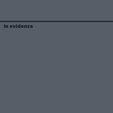
In evidenza