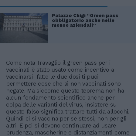
Palazzo Chigi “Green pass
obbligatorio anche nelle
mense aziendali”
Come nota Travaglio il green pass per i
vaccinati è stato usato come incentivo a
vaccinarsi: fatte le due dosi ti puoi
permettere cose che ai non vaccinati sono
negate. Ma siccome questo teorema non ha
alcun fondamento scientifico anche per
colpa delle varianti del virus, insistere su
questo falso significa trattare tutti da allocchi.
Quindi ci si vaccina per se stessi, non per gli
altri. E poi si devono continuare ad usare
prudenza, mascherine e distanziamenti come