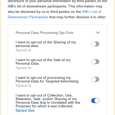
disclosure of your personal information by third parties on the
IAB’s list of downstream participants. This information may
also be disclosed by us to third parties on the
IAB’s List of
Downstream Participants
that may further disclose it to other
third parties.
Personal Data Processing Opt Outs
I want to opt-out of the Sharing of my
personal data.
Opted In
I want to opt-out of the Sale of my
Personal Data.
Opted In
I want to opt-out of processing my
Personal Data for Targeted Advertising.
Opted In
I want to opt-out of Collection, Use,
Retention, Sale, and/or Sharing of my
Personal Data that Is Unrelated with the
Purposes for which it was collected.
Opted Out