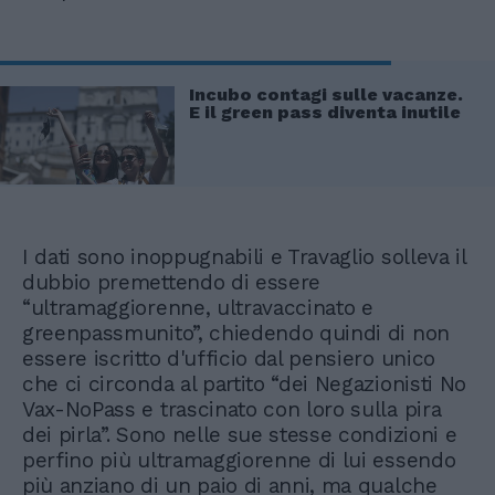
Incubo contagi sulle vacanze.
E il green pass diventa inutile
I dati sono inoppugnabili e Travaglio solleva il
dubbio premettendo di essere
“ultramaggiorenne, ultravaccinato e
greenpassmunito”, chiedendo quindi di non
essere iscritto d'ufficio dal pensiero unico
che ci circonda al partito “dei Negazionisti No
Vax-NoPass e trascinato con loro sulla pira
dei pirla”. Sono nelle sue stesse condizioni e
perfino più ultramaggiorenne di lui essendo
più anziano di un paio di anni, ma qualche