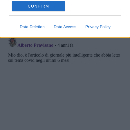
CONFIRM
Data Deletion
Data Access
Privacy Policy