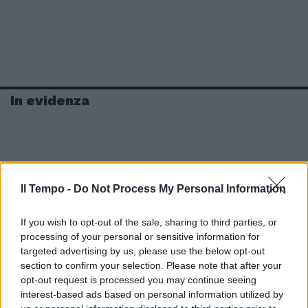
In evidenza
Il Tempo -
Do Not Process My Personal Information
If you wish to opt-out of the sale, sharing to third parties, or
processing of your personal or sensitive information for
targeted advertising by us, please use the below opt-out
section to confirm your selection. Please note that after your
opt-out request is processed you may continue seeing
interest-based ads based on personal information utilized by