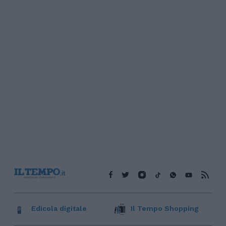
Edicola digitale
Il Tempo Shopping