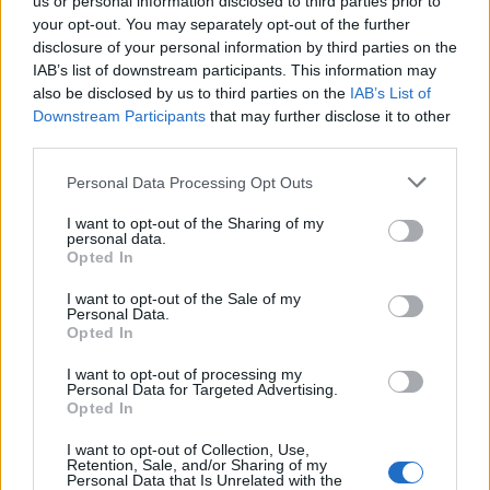
us or personal information disclosed to third parties prior to
your opt-out. You may separately opt-out of the further
disclosure of your personal information by third parties on the
IAB’s list of downstream participants. This information may
also be disclosed by us to third parties on the
IAB’s List of
Downstream Participants
that may further disclose it to other
third parties.
Personal Data Processing Opt Outs
I want to opt-out of the Sharing of my
personal data.
Opted In
I want to opt-out of the Sale of my
Personal Data.
Opted In
I want to opt-out of processing my
Personal Data for Targeted Advertising.
Opted In
I want to opt-out of Collection, Use,
Retention, Sale, and/or Sharing of my
Personal Data that Is Unrelated with the