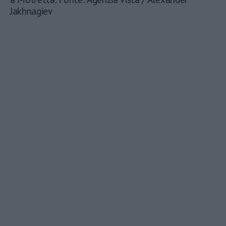
Jakhnagiev