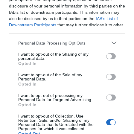
disclosure of your personal information by third parties on the
IAB’s list of downstream participants. This information may
also be disclosed by us to third parties on the
IAB’s List of
Downstream Participants
that may further disclose it to other
third parties.
Personal Data Processing Opt Outs
I want to opt-out of the Sharing of my
personal data.
Opted In
I want to opt-out of the Sale of my
Personal Data.
Opted In
I want to opt-out of processing my
Personal Data for Targeted Advertising.
Opted In
I want to opt-out of Collection, Use,
Retention, Sale, and/or Sharing of my
Personal Data that Is Unrelated with the
Purposes for which it was collected.
Opted Out