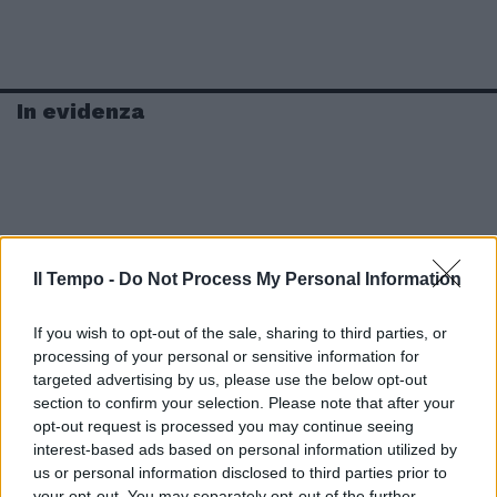
In evidenza
Il Tempo -
Do Not Process My Personal Information
If you wish to opt-out of the sale, sharing to third parties, or
processing of your personal or sensitive information for
targeted advertising by us, please use the below opt-out
section to confirm your selection. Please note that after your
opt-out request is processed you may continue seeing
interest-based ads based on personal information utilized by
us or personal information disclosed to third parties prior to
your opt-out. You may separately opt-out of the further