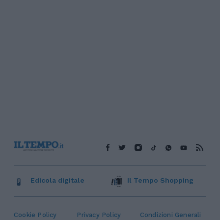
Edicola digitale
Il Tempo Shopping
Cookie Policy
Privacy Policy
Condizioni Generali