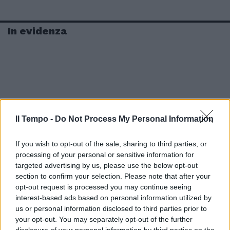
In evidenza
Il Tempo -
Do Not Process My Personal Information
If you wish to opt-out of the sale, sharing to third parties, or
processing of your personal or sensitive information for
targeted advertising by us, please use the below opt-out
section to confirm your selection. Please note that after your
opt-out request is processed you may continue seeing
interest-based ads based on personal information utilized by
us or personal information disclosed to third parties prior to
your opt-out. You may separately opt-out of the further