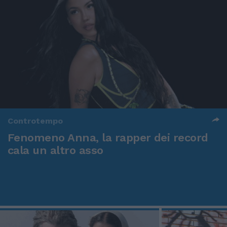
Controtempo
Fenomeno Anna, la rapper dei record
cala un altro asso