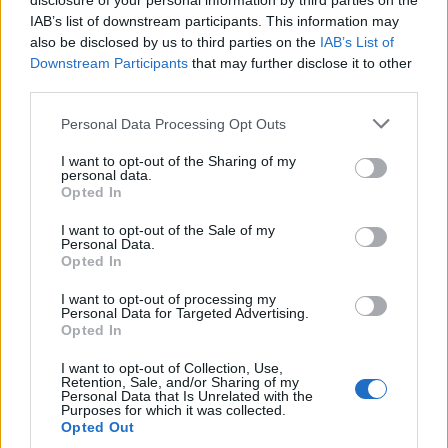
disclosure of your personal information by third parties on the
IAB’s list of downstream participants. This information may
also be disclosed by us to third parties on the
IAB’s List of
Downstream Participants
that may further disclose it to other
third parties.
Personal Data Processing Opt Outs
I want to opt-out of the Sharing of my
personal data.
Opted In
I want to opt-out of the Sale of my
Personal Data.
Opted In
I want to opt-out of processing my
Personal Data for Targeted Advertising.
Opted In
I want to opt-out of Collection, Use,
Retention, Sale, and/or Sharing of my
Personal Data that Is Unrelated with the
Purposes for which it was collected.
Opted Out