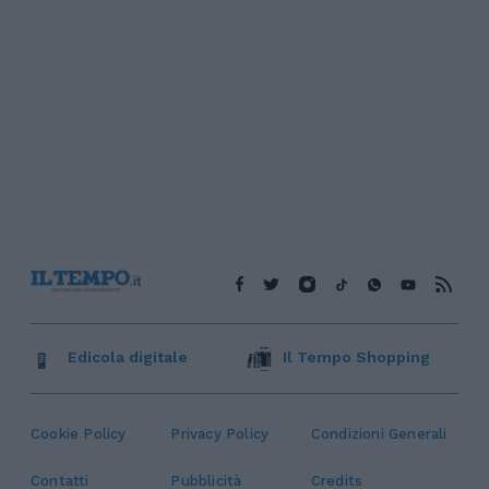
Edicola digitale
Il Tempo Shopping
Cookie Policy
Privacy Policy
Condizioni Generali
Contatti
Pubblicità
Credits