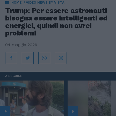
HOME
VIDEO NEWS BY VISTA
Trump: Per essere astronauti
bisogna essere intelligenti ed
energici, quindi non avrei
problemi
04 maggio 2026
A SEGUIRE