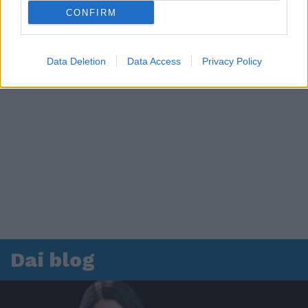
CONFIRM
Data Deletion
Data Access
Privacy Policy
Dai blog