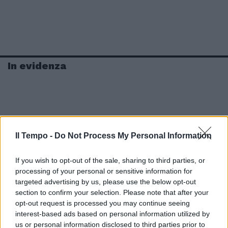
In evidenza
Il Tempo -
Do Not Process My Personal Information
If you wish to opt-out of the sale, sharing to third parties, or
processing of your personal or sensitive information for
targeted advertising by us, please use the below opt-out
section to confirm your selection. Please note that after your
opt-out request is processed you may continue seeing
interest-based ads based on personal information utilized by
us or personal information disclosed to third parties prior to