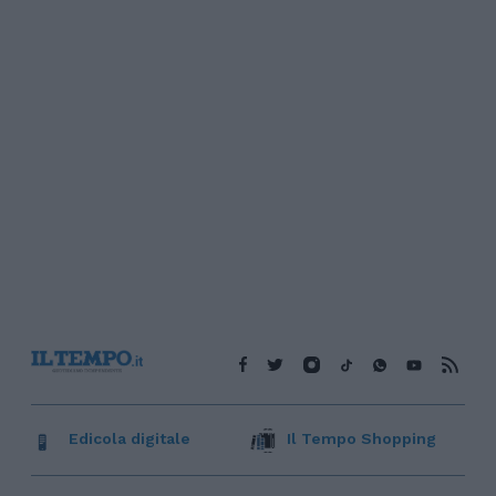
Edicola digitale
Il Tempo Shopping