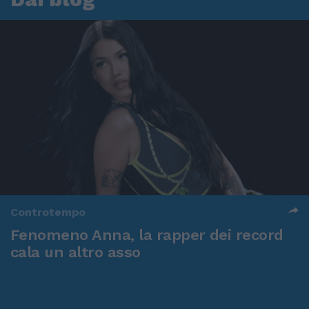
Controtempo
Fenomeno Anna, la rapper dei record
cala un altro asso