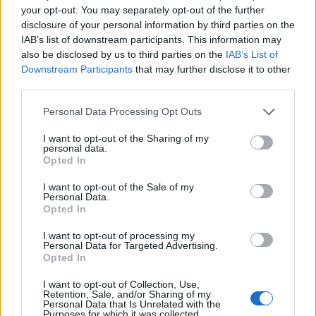
your opt-out. You may separately opt-out of the further
disclosure of your personal information by third parties on the
IAB’s list of downstream participants. This information may
also be disclosed by us to third parties on the
IAB’s List of
Downstream Participants
that may further disclose it to other
third parties.
Personal Data Processing Opt Outs
I want to opt-out of the Sharing of my
personal data.
Opted In
I want to opt-out of the Sale of my
Personal Data.
Opted In
I want to opt-out of processing my
Personal Data for Targeted Advertising.
Opted In
I want to opt-out of Collection, Use,
Retention, Sale, and/or Sharing of my
Personal Data that Is Unrelated with the
Purposes for which it was collected.