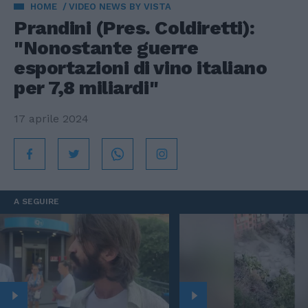
HOME
VIDEO NEWS BY VISTA
Prandini (Pres. Coldiretti):
"Nonostante guerre
esportazioni di vino italiano
per 7,8 miliardi"
17 aprile 2024
A SEGUIRE