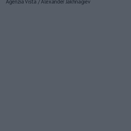
Agenzia Vista / Alexander Jakhnagiev