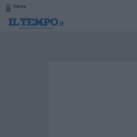
Cerca