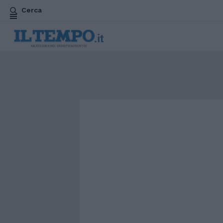
Cerca