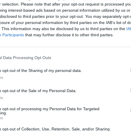
r selection. Please note that after your opt-out request is processed y
eing interest-based ads based on personal information utilized by us or
disclosed to third parties prior to your opt-out. You may separately opt-
losure of your personal information by third parties on the IAB’s list of
. This information may also be disclosed by us to third parties on the
IA
Participants
that may further disclose it to other third parties.
l Data Processing Opt Outs
o opt-out of the Sharing of my personal data.
In
o opt-out of the Sale of my Personal Data.
In
In 
to opt-out of processing my Personal Data for Targeted
ing.
In
o opt-out of Collection, Use, Retention, Sale, and/or Sharing