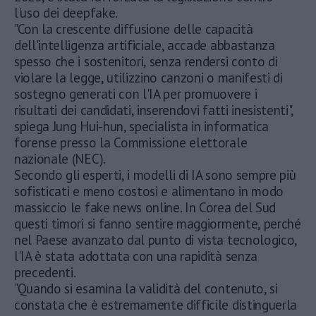
l'uso dei deepfake.
"Con la crescente diffusione delle capacità
dell'intelligenza artificiale, accade abbastanza
spesso che i sostenitori, senza rendersi conto di
violare la legge, utilizzino canzoni o manifesti di
sostegno generati con l'IA per promuovere i
risultati dei candidati, inserendovi fatti inesistenti",
spiega Jung Hui-hun, specialista in informatica
forense presso la Commissione elettorale
nazionale (NEC).
Secondo gli esperti, i modelli di IA sono sempre più
sofisticati e meno costosi e alimentano in modo
massiccio le fake news online. In Corea del Sud
questi timori si fanno sentire maggiormente, perché
nel Paese avanzato dal punto di vista tecnologico,
l'IA è stata adottata con una rapidità senza
precedenti.
"Quando si esamina la validità del contenuto, si
constata che è estremamente difficile distinguerla