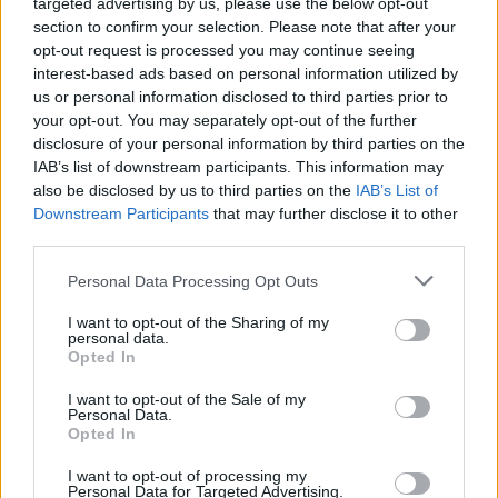
targeted advertising by us, please use the below opt-out
section to confirm your selection. Please note that after your
opt-out request is processed you may continue seeing
interest-based ads based on personal information utilized by
us or personal information disclosed to third parties prior to
your opt-out. You may separately opt-out of the further
disclosure of your personal information by third parties on the
IAB’s list of downstream participants. This information may
also be disclosed by us to third parties on the
IAB’s List of
Downstream Participants
that may further disclose it to other
third parties.
Personal Data Processing Opt Outs
I want to opt-out of the Sharing of my
personal data.
Opted In
I want to opt-out of the Sale of my
Personal Data.
Opted In
I want to opt-out of processing my
Personal Data for Targeted Advertising.