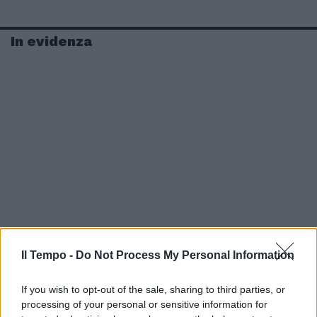
In evidenza
Il Tempo -
Do Not Process My Personal Information
If you wish to opt-out of the sale, sharing to third parties, or
processing of your personal or sensitive information for