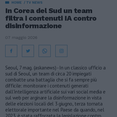
HOME
TV NEWS
In Corea del Sud un team
filtra i contenuti IA contro
disinformazione
07 maggio 2026
Seoul, 7 mag. (askanews) - In un classico ufficio a
sud di Seoul, un team di circa 20 impiegati
combatte una battaglia che si fa sempre più
difficile: monitorare i contenuti generati
dall'intelligenza artificiale sui vari social media e
sul web per arginare la disinformazione in vista
delle elezioni locali del 3 giugno, terza tornata
elettorale importante nel Paese da quando, nel
2023, è stata rafforzata la legislazione contro