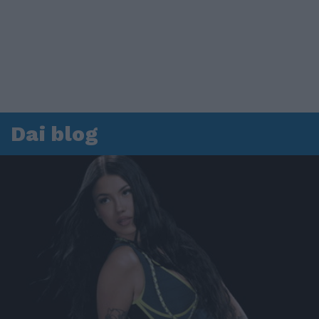
Dai blog