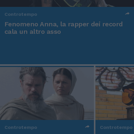
Controtempo
Fenomeno Anna, la rapper dei record
cala un altro asso
Controtempo
Controtempo