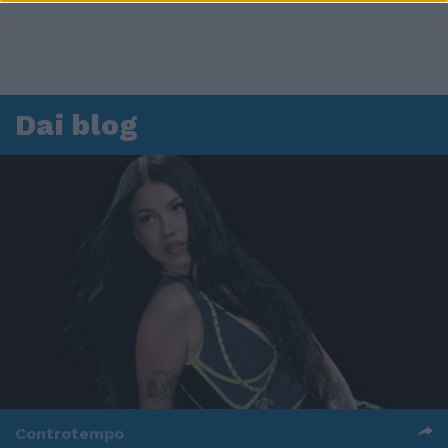
Dai blog
Controtempo