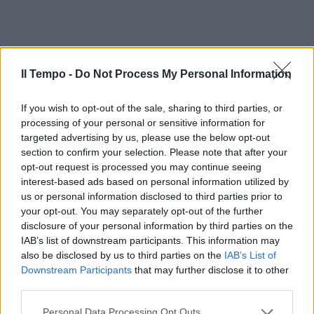
Il Tempo -
Do Not Process My Personal Information
If you wish to opt-out of the sale, sharing to third parties, or
processing of your personal or sensitive information for
targeted advertising by us, please use the below opt-out
section to confirm your selection. Please note that after your
opt-out request is processed you may continue seeing
interest-based ads based on personal information utilized by
us or personal information disclosed to third parties prior to
your opt-out. You may separately opt-out of the further
disclosure of your personal information by third parties on the
IAB’s list of downstream participants. This information may
also be disclosed by us to third parties on the
IAB’s List of
Downstream Participants
that may further disclose it to other
third parties.
Personal Data Processing Opt Outs