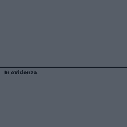
In evidenza