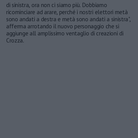
di sinistra, ora non ci siamo più. Dobbiamo
ricominciare ad arare, perché i nostri elettori metà
sono andati a destra e metà sono andati a sinistra",
afferma arrotando il nuovo personaggio che si
aggiunge all amplissimo ventaglio di creazioni di
Crozza.