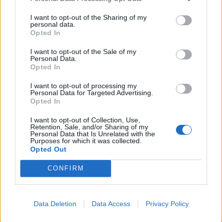
I want to opt-out of the Sharing of my
personal data.
Opted In
I want to opt-out of the Sale of my
Personal Data.
Opted In
I want to opt-out of processing my
Personal Data for Targeted Advertising.
Opted In
I want to opt-out of Collection, Use,
Retention, Sale, and/or Sharing of my
Personal Data that Is Unrelated with the
Purposes for which it was collected.
Opted Out
CONFIRM
Data Deletion
Data Access
Privacy Policy