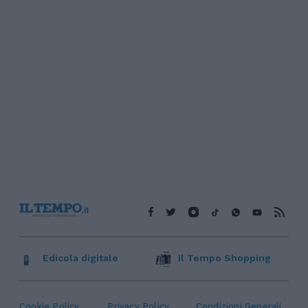
Edicola digitale
Il Tempo Shopping
Cookie Policy
Privacy Policy
Condizioni Generali