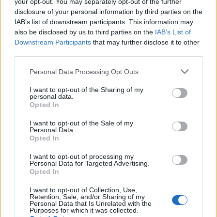
your opt-out. You may separately opt-out of the further
disclosure of your personal information by third parties on the
IAB’s list of downstream participants. This information may
also be disclosed by us to third parties on the
IAB’s List of
Downstream Participants
that may further disclose it to other
third parties.
Personal Data Processing Opt Outs
I want to opt-out of the Sharing of my
personal data.
Opted In
I want to opt-out of the Sale of my
Personal Data.
Opted In
I want to opt-out of processing my
Personal Data for Targeted Advertising.
Opted In
I want to opt-out of Collection, Use,
Retention, Sale, and/or Sharing of my
Personal Data that Is Unrelated with the
Purposes for which it was collected.