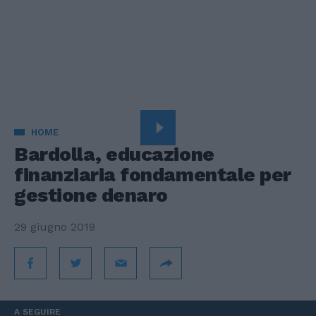
HOME
Bardolla, educazione
finanziaria fondamentale per
gestione denaro
29 giugno 2019
A SEGUIRE