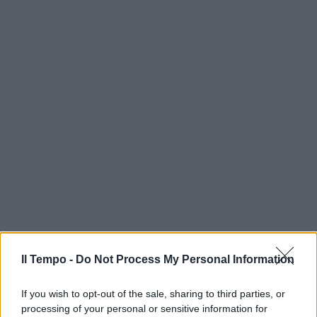
Il Tempo -
Do Not Process My Personal Information
If you wish to opt-out of the sale, sharing to third parties, or
processing of your personal or sensitive information for