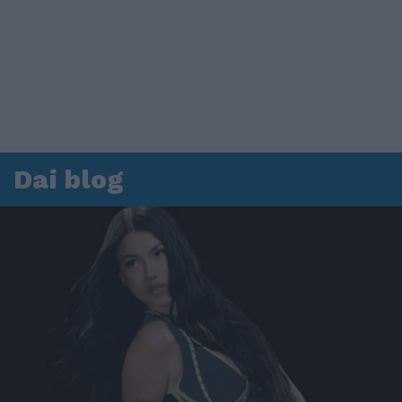
Dai blog