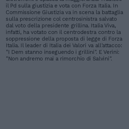
il Pd sulla giustizia e vota con Forza Italia. In
Commissione Giustizia va in scena la battaglia
sulla prescrizione col centrosinistra salvato
dal voto della presidente grillina. Italia Viva,
infatti, ha votato con il centrodestra contro la
soppressione della proposta di legge di Forza
Italia. Il leader di Italia dei Valori va all'attacco:
"I Dem stanno inseguendo i grillini". E Verini:
"Non andremo mai a rimorchio di Salvini".