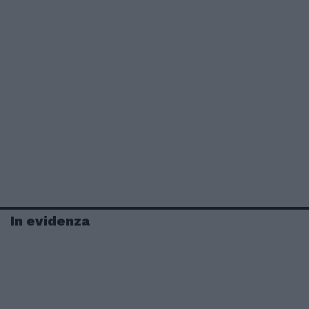
In evidenza