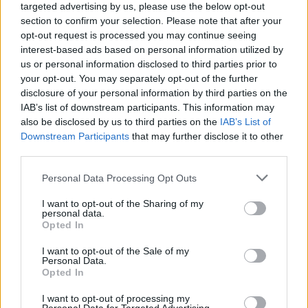
targeted advertising by us, please use the below opt-out
section to confirm your selection. Please note that after your
opt-out request is processed you may continue seeing
interest-based ads based on personal information utilized by
us or personal information disclosed to third parties prior to
your opt-out. You may separately opt-out of the further
disclosure of your personal information by third parties on the
IAB’s list of downstream participants. This information may
also be disclosed by us to third parties on the
IAB’s List of
Downstream Participants
that may further disclose it to other
third parties.
Personal Data Processing Opt Outs
I want to opt-out of the Sharing of my
personal data.
Opted In
I want to opt-out of the Sale of my
Personal Data.
Opted In
I want to opt-out of processing my