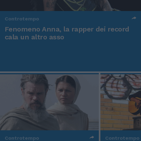
Controtempo
Fenomeno Anna, la rapper dei record
cala un altro asso
Controtempo
Controtempo