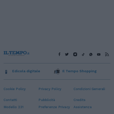
Edicola digitale
Il Tempo Shopping
Cookie Policy
Privacy Policy
Condizioni Generali
Contatti
Pubblicità
Credits
Modello 231
Preferenze Privacy
Assistenza