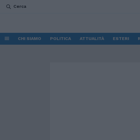
Cerca
CHI SIAMO
POLITICA
ATTUALITÀ
ESTERI