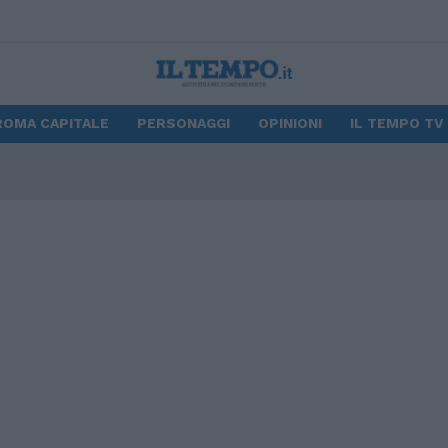
ROMA CAPITALE
PERSONAGGI
OPINIONI
IL TEMPO TV