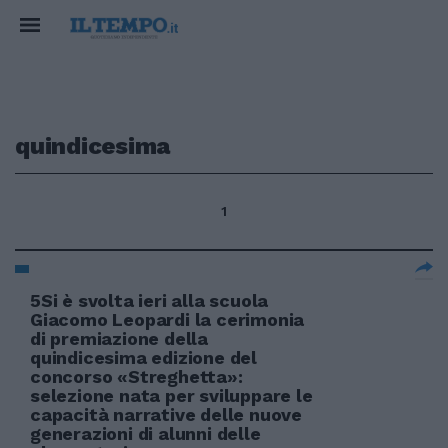
quindicesima
1
5Si è svolta ieri alla scuola
Giacomo Leopardi la cerimonia
di premiazione della
quindicesima edizione del
concorso «Streghetta»:
selezione nata per sviluppare le
capacità narrative delle nuove
generazioni di alunni delle