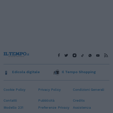
Edicola digitale
Il Tempo Shopping
Cookie Policy
Privacy Policy
Condizioni Generali
Contatti
Pubblicità
Credits
Modello 231
Preferenze Privacy
Assistenza