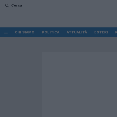
Cerca
CHI SIAMO
POLITICA
ATTUALITÀ
ESTERI