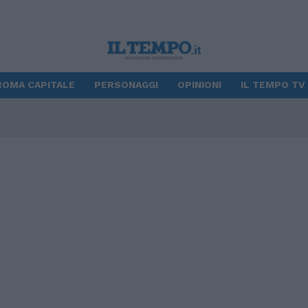
ROMA CAPITALE
PERSONAGGI
OPINIONI
IL TEMPO TV