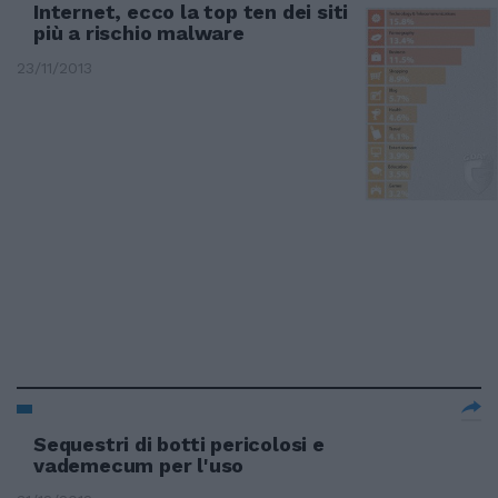
Internet, ecco la top ten dei siti
più a rischio malware
23/11/2013
Sequestri di botti pericolosi e
vademecum per l'uso