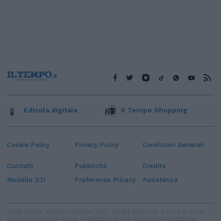
Edicola digitale
Il Tempo Shopping
Cookie Policy
Privacy Policy
Condizioni Generali
Contatti
Pubblicità
Credits
Modello 231
Preferenze Privacy
Assistenza
Sede legale: Piazza Colonna, 366 - 00187 Roma CF e P. Iva e Iscriz.
Registro Imprese Roma: 13486391009 REA Roma n° 1450962 Cap.