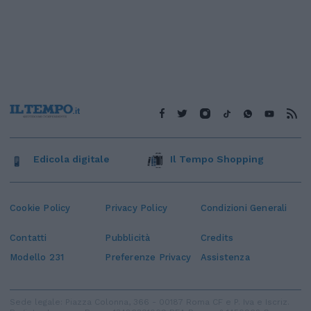
Edicola digitale
Il Tempo Shopping
Cookie Policy
Privacy Policy
Condizioni Generali
Contatti
Pubblicità
Credits
Modello 231
Preferenze Privacy
Assistenza
Sede legale: Piazza Colonna, 366 - 00187 Roma CF e P. Iva e Iscriz.