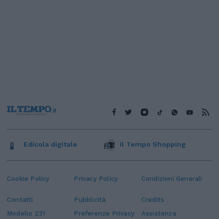
Edicola digitale
Il Tempo Shopping
Cookie Policy
Privacy Policy
Condizioni Generali
Contatti
Pubblicità
Credits
Modello 231
Preferenze Privacy
Assistenza