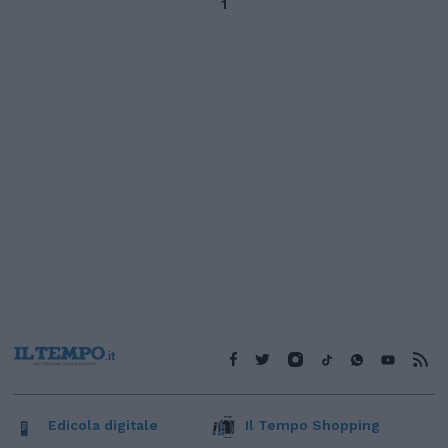
1
Edicola digitale
Il Tempo Shopping