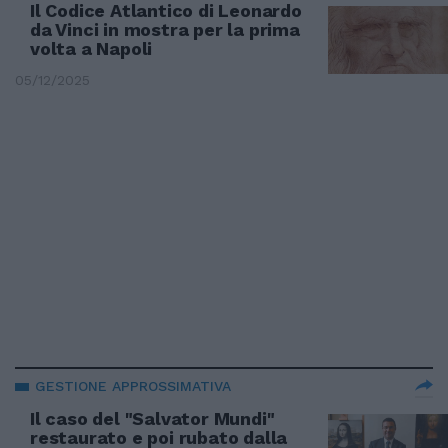
Il Codice Atlantico di Leonardo
da Vinci in mostra per la prima
volta a Napoli
05/12/2025
GESTIONE APPROSSIMATIVA
Il caso del "Salvator Mundi"
restaurato e poi rubato dalla