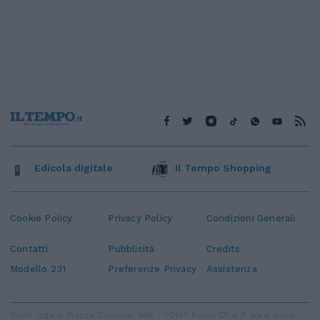
Edicola digitale
Il Tempo Shopping
Cookie Policy
Privacy Policy
Condizioni Generali
Contatti
Pubblicità
Credits
Modello 231
Preferenze Privacy
Assistenza
Sede legale: Piazza Colonna, 366 - 00187 Roma CF e P. Iva e Iscriz.